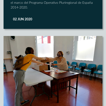
el marco del Programa Operativo Pluriregional de España
2014-2020.
02 JUN 2020