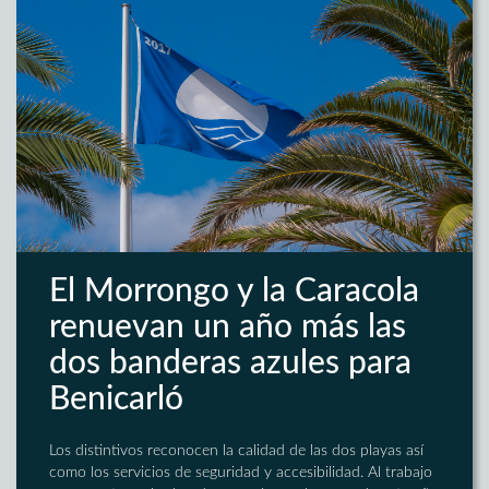
El Morrongo y la Caracola
renuevan un año más las
dos banderas azules para
Benicarló
Los distintivos reconocen la calidad de las dos playas así
como los servicios de seguridad y accesibilidad. Al trabajo