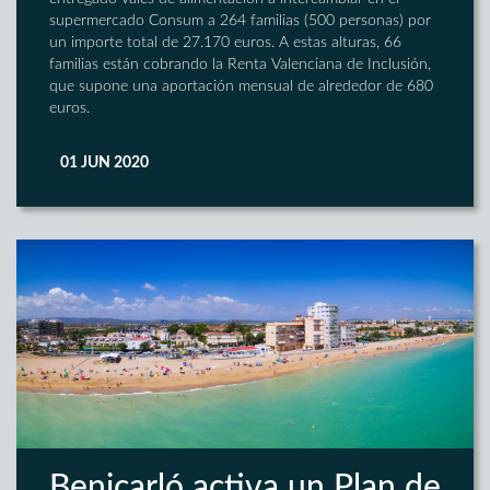
supermercado Consum a 264 familias (500 personas) por
un importe total de 27.170 euros. A estas alturas, 66
familias están cobrando la Renta Valenciana de Inclusión,
que supone una aportación mensual de alrededor de 680
euros.
01 JUN 2020
Benicarló activa un Plan de