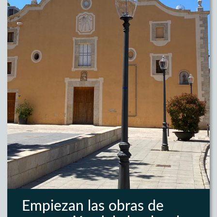
Empiezan las obras de