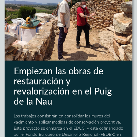
Empiezan las obras de
restauración y
revalorización en el Puig
de la Nau
Los trabajos consistirán en consolidar los muros del
yacimiento y aplicar medidas de conservación preventiva.
Este proyecto se enmarca en el EDUSI y está cofinanciado
por el Fondo Europeo de Desarrollo Regional (FEDER) en