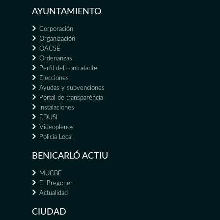
AYUNTAMIENTO
Corporación
Organización
OACSE
Ordenanzas
Perfil del contratante
Elecciones
Ayudas y subvenciones
Portal de transparència
Instalaciones
EDUSI
Videoplenos
Policía Local
BENICARLÓ ACTIU
MUCBE
El Pregoner
Actualidad
CIUDAD