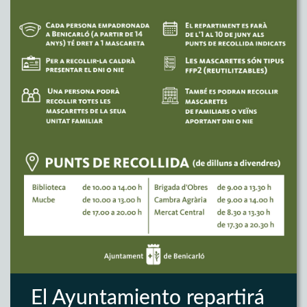
El Ayuntamiento repartirá