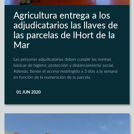
Agricultura entrega a los
adjudicatarios las llaves de
las parcelas de lHort de la
Mar
Las personas adjudicatarias deben cumplir las normas
básicas de higiene, protección y distanciamiento social.
Además, tienen el acceso restringido a 3 días a la semana
en función de la numeración de la parcela.
01 JUN 2020