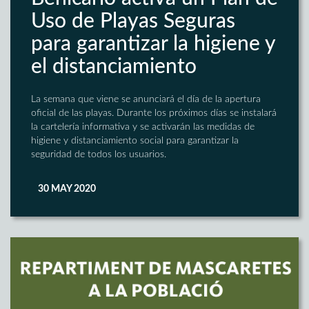
Uso de Playas Seguras
para garantizar la higiene y
el distanciamiento
La semana que viene se anunciará el día de la apertura
oficial de las playas. Durante los próximos días se instalará
la cartelería informativa y se activarán las medidas de
higiene y distanciamiento social para garantizar la
seguridad de todos los usuarios.
30 MAY 2020