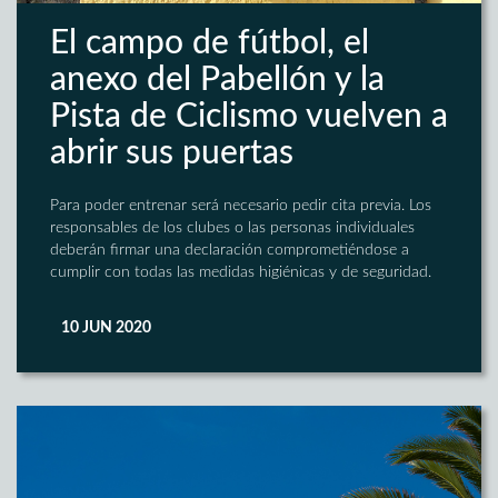
El campo de fútbol, el
anexo del Pabellón y la
Pista de Ciclismo vuelven a
abrir sus puertas
Para poder entrenar será necesario pedir cita previa. Los
responsables de los clubes o las personas individuales
deberán firmar una declaración comprometiéndose a
cumplir con todas las medidas higiénicas y de seguridad.
10 JUN 2020