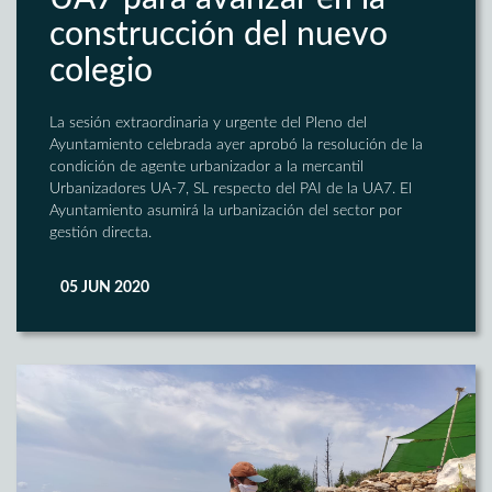
construcción del nuevo
colegio
La sesión extraordinaria y urgente del Pleno del
Ayuntamiento celebrada ayer aprobó la resolución de la
condición de agente urbanizador a la mercantil
Urbanizadores UA-7, SL respecto del PAI de la UA7. El
Ayuntamiento asumirá la urbanización del sector por
gestión directa.
05 JUN 2020