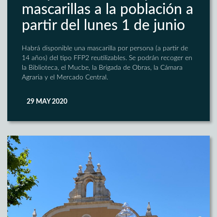
mascarillas a la población a
partir del lunes 1 de junio
Habrá disponible una mascarilla por persona (a partir de
14 años) del tipo FFP2 reutilizables. Se podrán recoger en
la Biblioteca, el Mucbe, la Brigada de Obras, la Cámara
Agraria y el Mercado Central.
29 MAY 2020