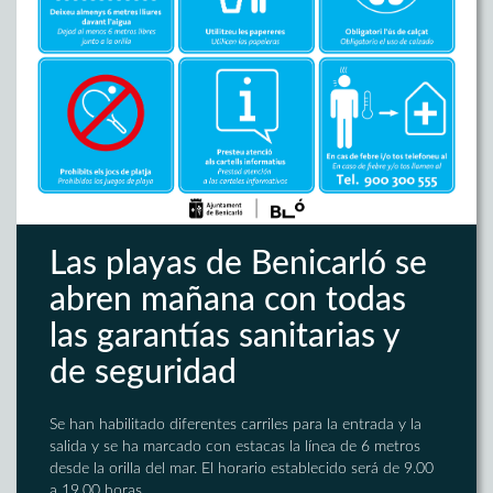
Las playas de Benicarló se
abren mañana con todas
las garantías sanitarias y
de seguridad
Se han habilitado diferentes carriles para la entrada y la
salida y se ha marcado con estacas la línea de 6 metros
desde la orilla del mar. El horario establecido será de 9.00
a 19.00 horas.