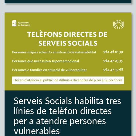
Serveis Socials habilita tres
línies de telèfon directes
per a atendre persones
vulnerables