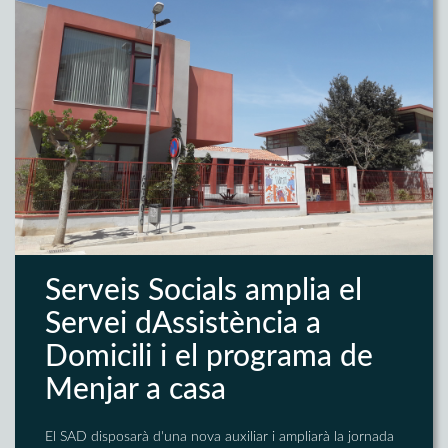
Serveis Socials amplia el
Servei dAssistència a
Domicili i el programa de
Menjar a casa
El SAD disposarà d'una nova auxiliar i ampliarà la jornada