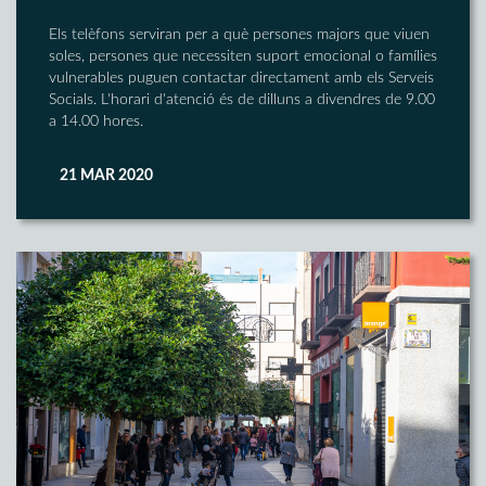
Els telèfons serviran per a què persones majors que viuen
soles, persones que necessiten suport emocional o famílies
vulnerables puguen contactar directament amb els Serveis
Socials. L'horari d'atenció és de dilluns a divendres de 9.00
a 14.00 hores.
21 MAR 2020