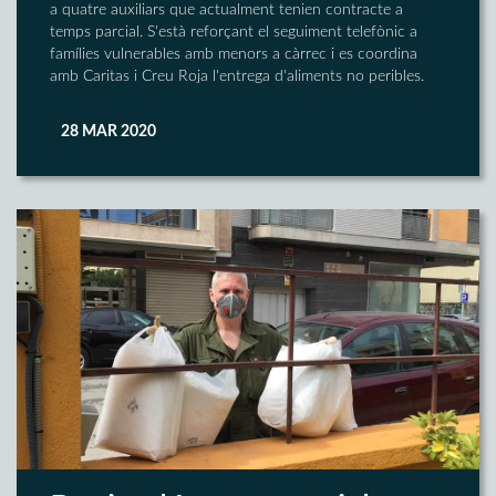
a quatre auxiliars que actualment tenien contracte a
temps parcial. S'està reforçant el seguiment telefònic a
famílies vulnerables amb menors a càrrec i es coordina
amb Caritas i Creu Roja l'entrega d'aliments no peribles.
28 MAR 2020