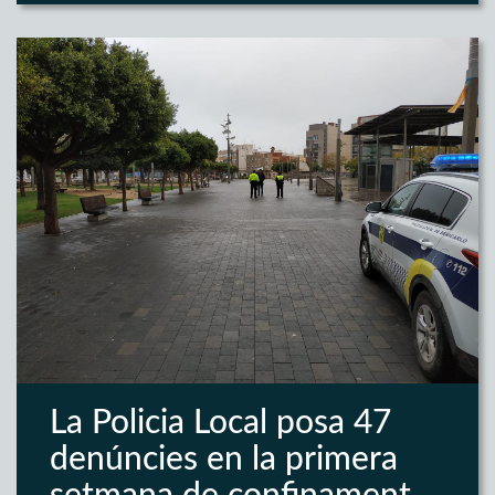
La Policia Local posa 47
denúncies en la primera