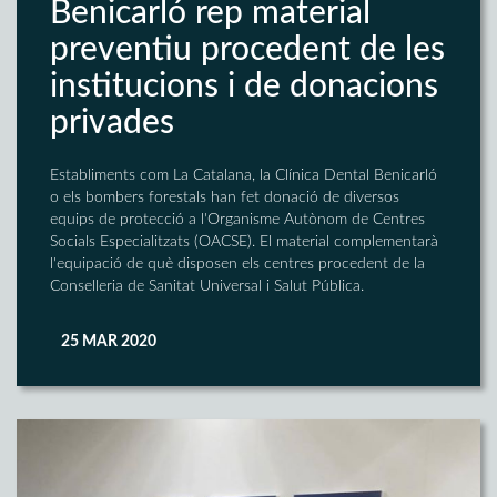
Benicarló rep material
preventiu procedent de les
institucions i de donacions
privades
Establiments com La Catalana, la Clínica Dental Benicarló
o els bombers forestals han fet donació de diversos
equips de protecció a l'Organisme Autònom de Centres
Socials Especialitzats (OACSE). El material complementarà
l'equipació de què disposen els centres procedent de la
Conselleria de Sanitat Universal i Salut Pública.
25 MAR 2020