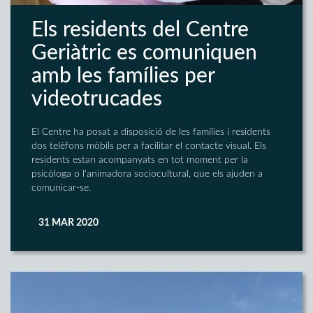
Els residents del Centre
Geriàtric es comuniquen
amb les famílies per
videotrucades
El Centre ha posat a disposició de les famílies i residents
dos telèfons mòbils per a facilitar el contacte visual. Els
residents estan acompanyats en tot moment per la
psicòloga o l'animadora sociocultural, que els ajuden a
comunicar-se.
31 MAR 2020