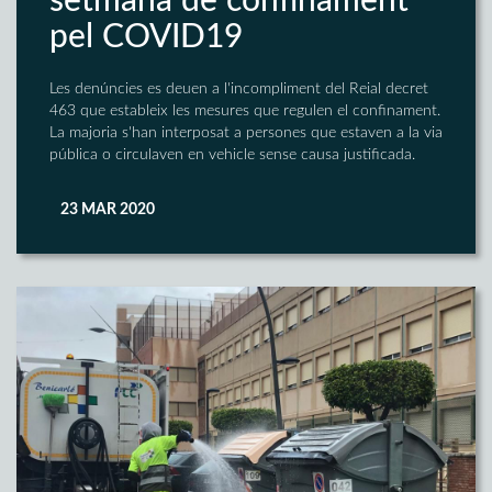
setmana de confinament
pel COVID19
Les denúncies es deuen a l'incompliment del Reial decret
463 que estableix les mesures que regulen el confinament.
La majoria s'han interposat a persones que estaven a la via
pública o circulaven en vehicle sense causa justificada.
23 MAR 2020