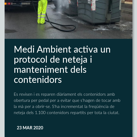
Medi Ambient activa un
protocol de neteja i
manteniment dels
contenidors
Es revisen i es reparen diàriament els contenidors amb
obertura per pedal per a evitar que s'hagen de tocar amb
la mà per a obrir-se. S'ha incrementat la freqüència de
neteja dels 1.100 contenidors repartits per tota la ciutat.
23 MAR 2020