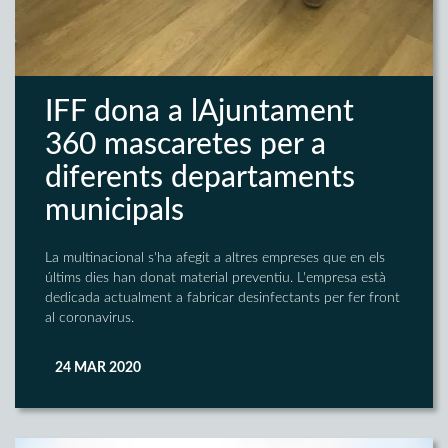
IFF dona a lAjuntament
360 mascaretes per a
diferents departaments
municipals
La multinacional s'ha afegit a altres empreses que en els
últims dies han donat material preventiu. L'empresa està
dedicada actualment a fabricar desinfectants per fer front
al coronavirus.
24 MAR 2020