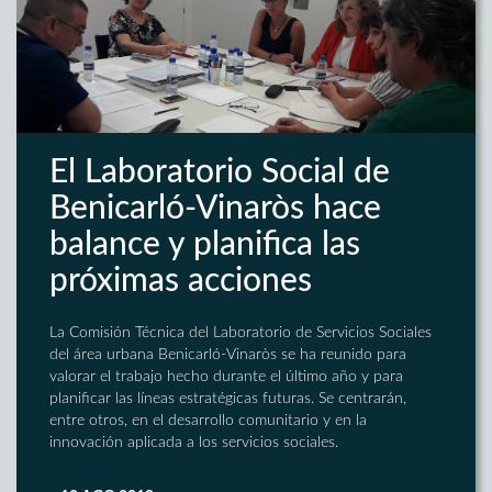
El Laboratorio Social de
Benicarló-Vinaròs hace
balance y planifica las
próximas acciones
La Comisión Técnica del Laboratorio de Servicios Sociales
del área urbana Benicarló-Vinaròs se ha reunido para
valorar el trabajo hecho durante el último año y para
planificar las líneas estratégicas futuras. Se centrarán,
entre otros, en el desarrollo comunitario y en la
innovación aplicada a los servicios sociales.