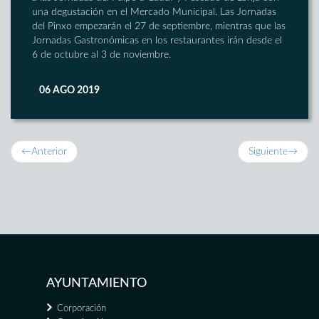
una degustación en el Mercado Municipal. Las Jornadas
del Pinxo empezarán el 27 de septiembre, mientras que las
Jornadas Gastronómicas en los restaurantes irán desde el
6 de octubre al 3 de noviembre.
06 AGO 2019
←
Anterior
Siguiente
→
AYUNTAMIENTO
Corporación