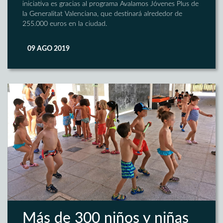
iniciativa es gracias al programa Avalamos Jóvenes Plus de
la Generalitat Valenciana, que destinará alrededor de
255.000 euros en la ciudad.
09 AGO 2019
Más de 300 niños y niñas