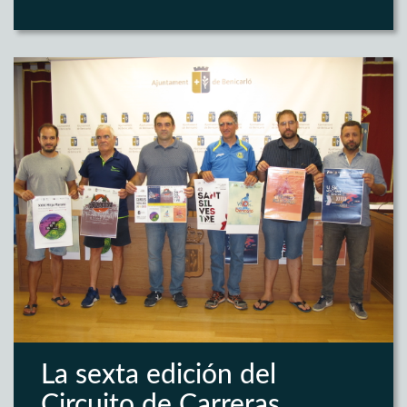
La sexta edición del
Circuito de Carreras