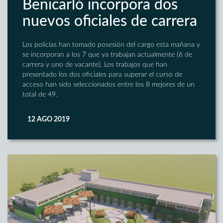
Benicarló incorpora dos
nuevos oficiales de carrera
Los policías han tomado posesión del cargo esta mañana y
se incorporan a los 7 que ya trabajan actualmente (6 de
carrera y uno de vacante). Los trabajos que han
presentado los dos oficiales para superar el curso de
acceso han sido seleccionados entre los 8 mejores de un
total de 49.
12 AGO 2019