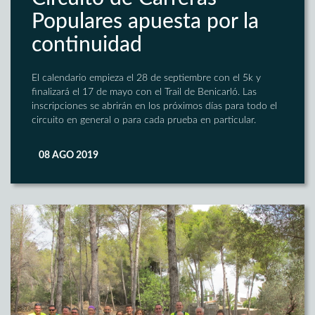
Populares apuesta por la
continuidad
El calendario empieza el 28 de septiembre con el 5k y
finalizará el 17 de mayo con el Trail de Benicarló. Las
inscripciones se abrirán en los próximos días para todo el
circuito en general o para cada prueba en particular.
08 AGO 2019