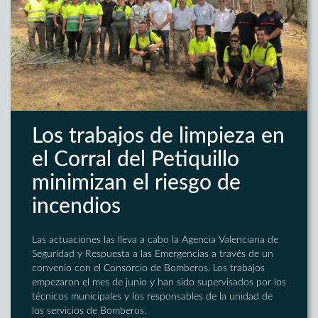
Los trabajos de limpieza en
el Corral del Petiquillo
minimizan el riesgo de
incendios
Las actuaciones las lleva a cabo la Agencia Valenciana de
Seguridad y Respuesta a las Emergencias a través de un
convenio con el Consorcio de Bomberos. Los trabajos
empezaron el mes de junio y han sido supervisados por los
técnicos municipales y los responsables de la unidad de
los servicios de Bomberos.