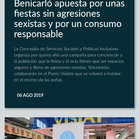
Benicarló apuesta por unas
fiestas sin agresiones
sexistas y por un consumo
responsable
La Concejalía de Servicios Sociales y Políticas Inclusivas
organiza por quinto año una campaña para concienciar a
la población que la fiesta y el ocio tienen que ser espacios
seguros y libres de agresiones sexistas. Voluntarios
colaborarán en el Punto Violeta que se volverá a instalar
en el recinto de las peñas.
06 AGO 2019