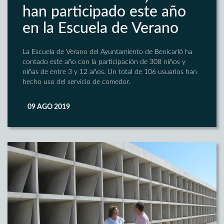
han participado este año
en la Escuela de Verano
La Escuela de Verano del Ayuntamiento de Benicarló ha
contado este año con la participación de 308 niños y
niñas de entre 3 y 12 años. Un total de 106 usuarios han
hecho uso del servicio de comedor.
09 AGO 2019