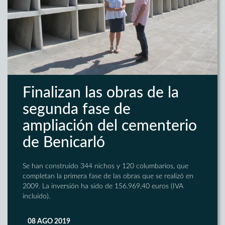
Finalizan las obras de la
segunda fase de
ampliación del cementerio
de Benicarló
Se han construido 344 nichos y 120 columbarios, que
completan la primera fase de las obras que se realizó en
2009. La inversión ha sido de 156.969,40 euros (IVA
incluido).
08 AGO 2019