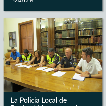
12 AGO 2019
La Policía Local de