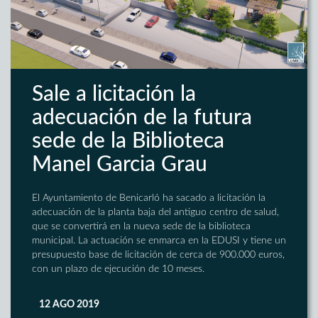
Sale a licitación la
adecuación de la futura
sede de la Biblioteca
Manel Garcia Grau
El Ayuntamiento de Benicarló ha sacado a licitación la
adecuación de la planta baja del antiguo centro de salud,
que se convertirá en la nueva sede de la biblioteca
municipal. La actuación se enmarca en la EDUSI y tiene un
presupuesto base de licitación de cerca de 900.000 euros,
con un plazo de ejecución de 10 meses.
12 AGO 2019