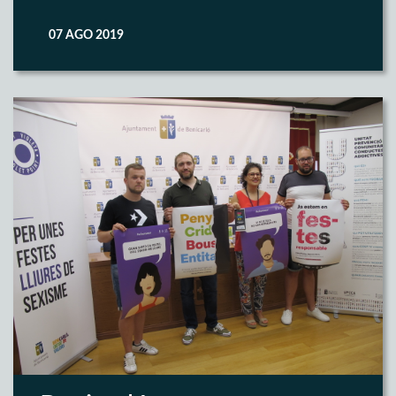
07 AGO 2019