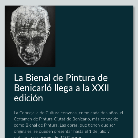
La Bienal de Pintura de
Benicarló llega a la XXII
edición
La Concejalía de Cultura convoca, como cada dos años, el
Certamen de Pintura Ciutat de Benicarló, más conocido
como Bienal de Pintura. Las obras, que tienen que ser
originales, se pueden presentar hasta el 1 de julio y
optarán a un premio de 3.000 euros.