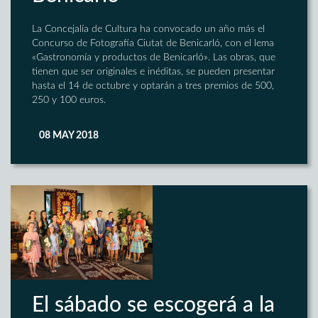
La Concejalía de Cultura ha convocado un año más el
Concurso de Fotografía Ciutat de Benicarló, con el lema
«Gastronomía y productos de Benicarló». Las obras, que
tienen que ser originales e inéditas, se pueden presentar
hasta el 14 de octubre y optarán a tres premios de 500,
250 y 100 euros.
08 MAY 2018
El sábado se escogerá a la