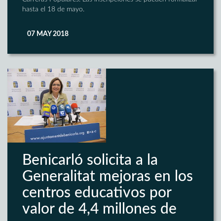
hasta el 18 de mayo.
07 MAY 2018
Benicarló solicita a la
Generalitat mejoras en los
centros educativos por
valor de 4,4 millones de