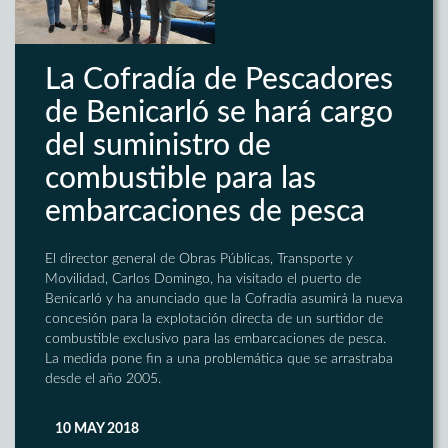
La Cofradía de Pescadores
de Benicarló se hará cargo
del suministro de
combustible para las
embarcaciones de pesca
El director general de Obras Públicas, Transporte y
Movilidad, Carlos Domingo, ha visitado el puerto de
Benicarló y ha anunciado que la Cofradía asumirá la nueva
concesión para la explotación directa de un surtidor de
combustible exclusivo para las embarcaciones de pesca.
La medida pone fin a una problemática que se arrastraba
desde el año 2005.
10 MAY 2018