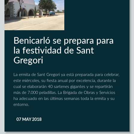
Benicarló se prepara para
la festividad de Sant
Gregori
La ermita de Sant Gregori ya está preparada para celebrar,
este miércoles, su fiesta anual por excelencia, durante la
cual se elaborarán 40 sartenes gigantes y se repartirán
más de 7.000 peladillas. La Brigada de Obras y Servicios
ha adecuado en las últimas semanas toda la ermita y su
entorno.
07 MAY 2018