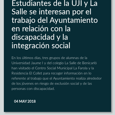
Estudiantes de la UJI y La
Salle se interesan por el
trabajo del Ayuntamiento
en relación con la
discapacidad y la
integración social
En los últimos días, tres grupos de alumnas de la
Universidad Jaume I y del colegio La Salle de Benicarló
han visitado el Centro Social Municipal La Farola y la
Residencia El Collet para recoger información en lo
referente al trabajo que el Ayuntamiento realiza alrededor
de los jóvenes en riesgo de exclusión social y de las
personas con discapacidad.
04 MAY 2018