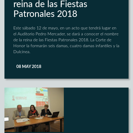
reina de las Fiestas
Patronales 2018
Este sábado 12 de mayo, en un acto que tendrá lugar en
el Auditorio Pedro Mercader, se dará a conocer el nombre
de la reina de las Fiestas Patronales 2018. La Corte de
Honor la formarán seis damas, cuatro damas infantiles y la
Dulcinea.
08 MAY 2018