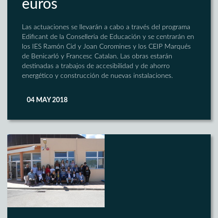
euros
Las actuaciones se llevarán a cabo a través del programa
Edificant de la Conselleria de Educación y se centrarán en
los IES Ramón Cid y Joan Coromines y los CEIP Marqués
de Benicarló y Francesc Catalan. Las obras estarán
destinadas a trabajos de accesibilidad y de ahorro
energético y construcción de nuevas instalaciones.
04 MAY 2018