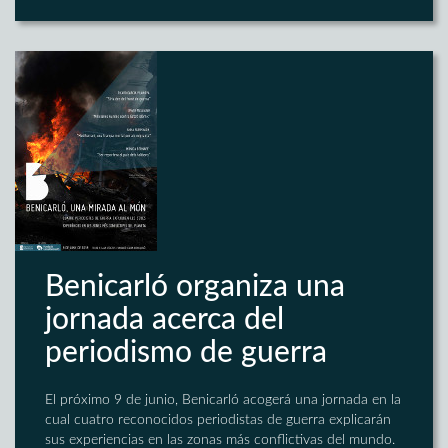
Benicarló organiza una
jornada acerca del
periodismo de guerra
El próximo 9 de junio, Benicarló acogerá una jornada en la
cual cuatro reconocidos periodistas de guerra explicarán
sus experiencias en las zonas más conflictivas del mundo.