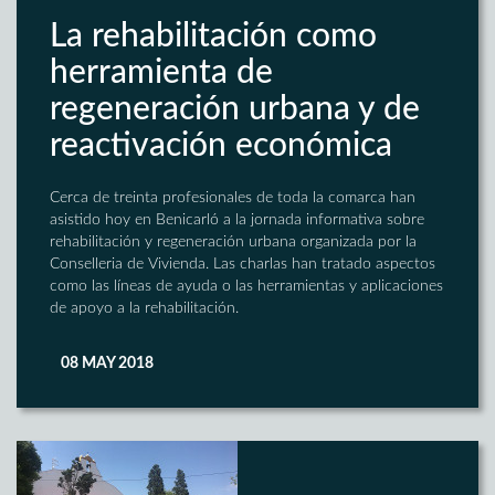
La rehabilitación como
herramienta de
regeneración urbana y de
reactivación económica
Cerca de treinta profesionales de toda la comarca han
asistido hoy en Benicarló a la jornada informativa sobre
rehabilitación y regeneración urbana organizada por la
Conselleria de Vivienda. Las charlas han tratado aspectos
como las líneas de ayuda o las herramientas y aplicaciones
de apoyo a la rehabilitación.
08 MAY 2018