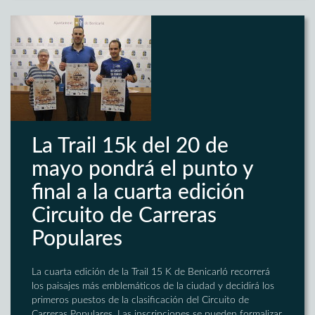
La Trail 15k del 20 de
mayo pondrá el punto y
final a la cuarta edición
Circuito de Carreras
Populares
La cuarta edición de la Trail 15 K de Benicarló recorrerá
los paisajes más emblemáticos de la ciudad y decidirá los
primeros puestos de la clasificación del Circuito de
Carreras Populares. Las inscripciones se pueden formalizar