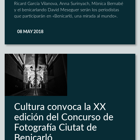
Ricard García Vilanova, Anna Surinyach, Mònica Bernabé
y el benicarlando David Meseguer serán los periodistas
que participarán en «Benicarló, una mirada al mundo».
08 MAY 2018
Cultura convoca la XX
edición del Concurso de
Fotografía Ciutat de
Benicarló