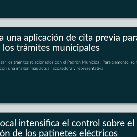
a una aplicación de cita previa par
 los trámites municipales
ilizar los trámites relacionados con el Padrón Municipal. Paralelamente, se 
 con una imagen más actual, acogedora y representativa.
Local intensifica el control sobre el
ión de los patinetes eléctricos