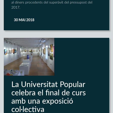
al diners procedents del superàvit del pressupost del
2017.
30 MAI 2018
La Universitat Popular
celebra el final de curs
amb una exposició
col·lectiva