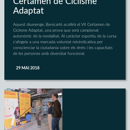
Certamen de Ciclisme
Adaptat
Aquest diumenge, Benicarló acollirà el VII Certamen de
Ciclisme Adaptat, una prova que serà campionat
autonòmic de la modalitat. Al caràcter esportiu de la cursa
s'afegeix a una marcada voluntat reivindicativa per
conscienciar la ciutadania sobre els drets i les capacitats
de les persones amb diversitat funcional.
29 MAI 2018