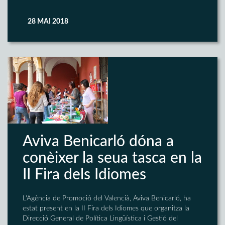
28 MAI 2018
Aviva Benicarló dóna a
conèixer la seua tasca en la
II Fira dels Idiomes
L'Agència de Promoció del Valencià, Aviva Benicarló, ha
estat present en la II Fira dels Idiomes que organitza la
Direcció General de Política Lingüística i Gestió del