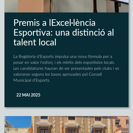
Premis a lExcel·lència
Esportiva: una distinció al
talent local
La Regidoria d'Esports impulsa una nova fórmula per a
posar en valor l'esforç i els mèrits dels esportistes locals.
Les candidatures hauran de ser presentades pels clubs i es
valoraran segons les bases aprovades pel Consell
Municipal d'Esports.
22 MAI 2025