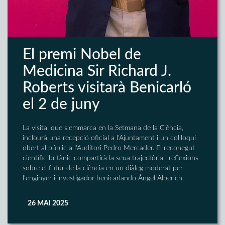
El premi Nobel de
Medicina Sir Richard J.
Roberts visitarà Benicarló
el 2 de juny
La visita, que s'emmarca en la Setmana de la Ciència,
inclourà una recepció oficial a l'Ajuntament i un col·loqui
obert al públic a l'Auditori Pedro Mercader. El reconegut
científic britànic compartirà la seua trajectòria i reflexions
sobre el futur de la ciència en un diàleg moderat per
l'enginyer i investigador benicarlando Àngel Alberich.
26 MAI 2025