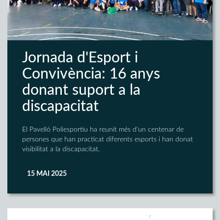
Jornada d'Esport i
Convivència: 16 anys
donant suport a la
discapacitat
El Pavelló Poliesportiu ha reunit més d'un centenar de
persones que han practicat diferents esports i han donat
visibilitat a la discapacitat.
15 MAI 2025