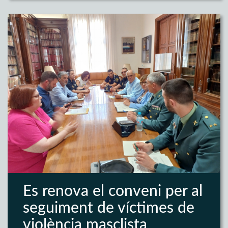
Es renova el conveni per al
seguiment de víctimes de
violència masclista