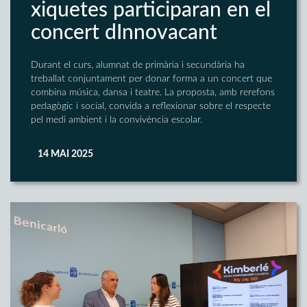
xiquetes participaran en el
concert dInnovacant
Durant el curs, alumnat de primària i secundària ha
treballat conjuntament per donar forma a un concert que
combina música, dansa i teatre. La proposta, amb rerefons
pedagògic i social, convida a reflexionar sobre el respecte
pel medi ambient i la convivència escolar.
14 MAI 2025