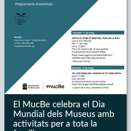
El MucBe celebra el Dia
Mundial dels Museus amb
activitats per a tota la