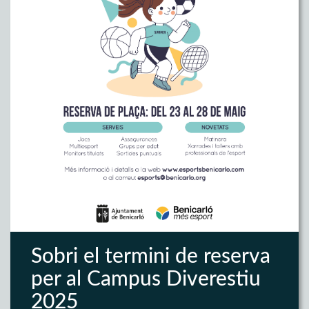
Sobri el termini de reserva
per al Campus Diverestiu
2025