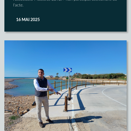
l'acte.
16 MAI 2025