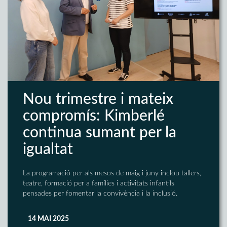
Nou trimestre i mateix
compromís: Kimberlé
continua sumant per la
igualtat
La programació per als mesos de maig i juny inclou tallers,
teatre, formació per a famílies i activitats infantils
pensades per fomentar la convivència i la inclusió.
14 MAI 2025