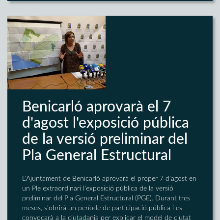
Benicarló aprovarà el 7
d'agost l'exposició pública
de la versió preliminar del
Pla General Estructural
L'Ajuntament de Benicarló aprovarà el proper 7 d'agost en
un Ple extraordinari l'exposició pública de la versió
preliminar del Pla General Estructural (PGE). Durant tres
mesos, s'obrirà un període de participació pública i es
convocarà a la ciutadania per explicar el model de ciutat