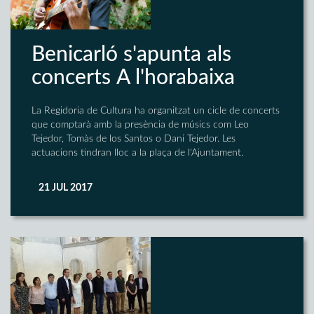
Benicarló s'apunta als
concerts A l'horabaixa
La Regidoria de Cultura ha organitzat un cicle de concerts
que comptarà amb la presència de músics com Leo
Tejedor, Tomàs de los Santos o Dani Tejedor. Les
actuacions tindran lloc a la plaça de l'Ajuntament.
21 JUL 2017