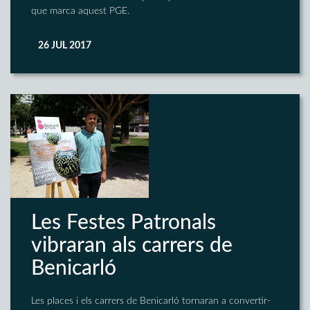
que marca aquest PGE.
26 JUL 2017
Les Festes Patronals
vibraran als carrers de
Benicarló
Les places i els carrers de Benicarló tornaran a convertir-