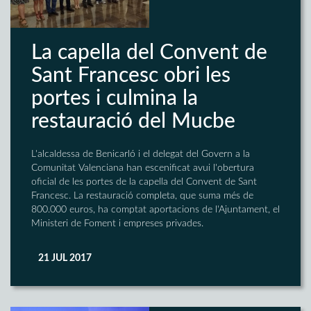
La capella del Convent de
Sant Francesc obri les
portes i culmina la
restauració del Mucbe
L'alcaldessa de Benicarló i el delegat del Govern a la
Comunitat Valenciana han escenificat avui l'obertura
oficial de les portes de la capella del Convent de Sant
Francesc. La restauració completa, que suma més de
800.000 euros, ha comptat aportacions de l'Ajuntament, el
Ministeri de Foment i empreses privades.
21 JUL 2017