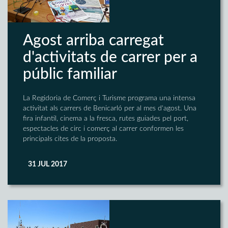
Agost arriba carregat
d'activitats de carrer per a
públic familiar
La Regidoria de Comerç i Turisme programa una intensa
activitat als carrers de Benicarló per al mes d'agost. Una
fira infantil, cinema a la fresca, rutes guiades pel port,
espectacles de circ i comerç al carrer conformen les
principals cites de la proposta.
31 JUL 2017