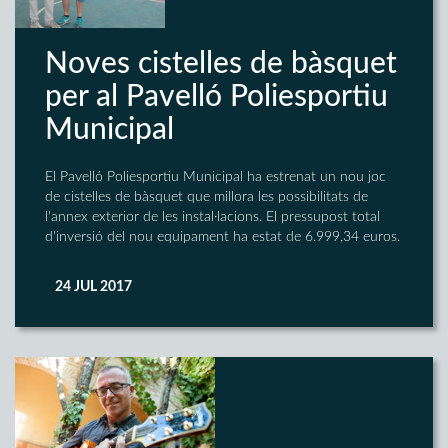
Noves cistelles de bàsquet
per al Pavelló Poliesportiu
Municipal
El Pavelló Poliesportiu Municipal ha estrenat un nou joc
de cistelles de bàsquet que millora les possibilitats de
l'annex exterior de les instal·lacions. El pressupost total
d'inversió del nou equipament ha estat de 6.999,34 euros.
24 JUL 2017