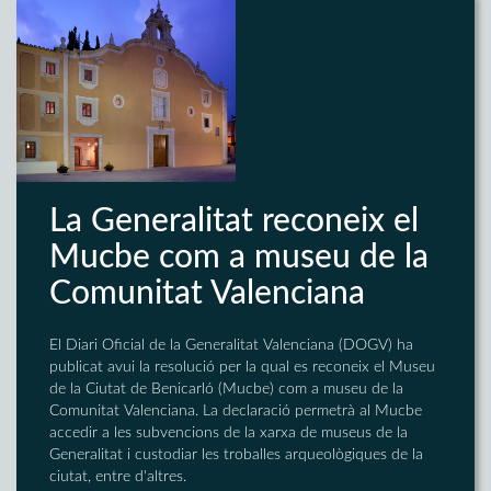
La Generalitat reconeix el
Mucbe com a museu de la
Comunitat Valenciana
El Diari Oficial de la Generalitat Valenciana (DOGV) ha
publicat avui la resolució per la qual es reconeix el Museu
de la Ciutat de Benicarló (Mucbe) com a museu de la
Comunitat Valenciana. La declaració permetrà al Mucbe
accedir a les subvencions de la xarxa de museus de la
Generalitat i custodiar les troballes arqueològiques de la
ciutat, entre d'altres.