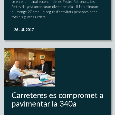
se en el principal escenari de les Festes Patronals. Les
festes d'agost arrancaran divendres dia 18 i culminaran
diumenge 27 amb un seguit d'activitats pensades per a
tots els gustos i edats.
26 JUL 2017
Carreteres es compromet a
pavimentar la 340a