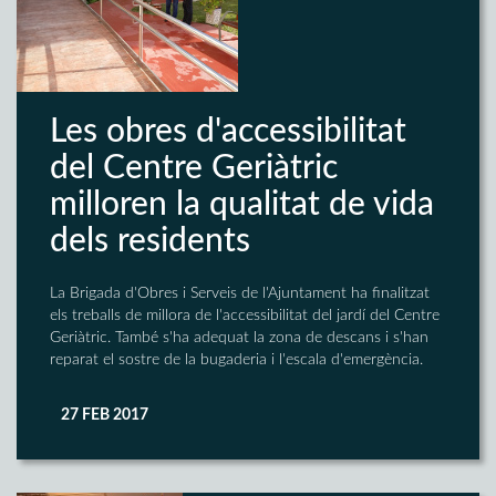
Les obres d'accessibilitat
del Centre Geriàtric
milloren la qualitat de vida
dels residents
La Brigada d'Obres i Serveis de l'Ajuntament ha finalitzat
els treballs de millora de l'accessibilitat del jardí del Centre
Geriàtric. També s'ha adequat la zona de descans i s'han
reparat el sostre de la bugaderia i l'escala d'emergència.
27 FEB 2017