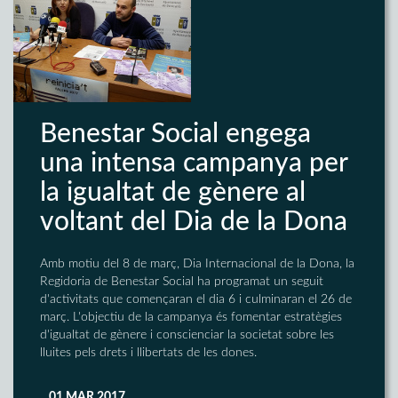
Benestar Social engega
una intensa campanya per
la igualtat de gènere al
voltant del Dia de la Dona
Amb motiu del 8 de març, Dia Internacional de la Dona, la
Regidoria de Benestar Social ha programat un seguit
d'activitats que començaran el dia 6 i culminaran el 26 de
març. L'objectiu de la campanya és fomentar estratègies
d'igualtat de gènere i conscienciar la societat sobre les
lluites pels drets i llibertats de les dones.
01 MAR 2017