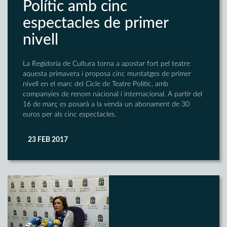
Polític amb cinc
espectacles de primer
nivell
La Regidoria de Cultura torna a apostar fort pel teatre
aquesta primavera i proposa cinc muntatges de primer
nivell en el marc del Cicle de Teatre Polític, amb
companyies de renom nacional i internacional. A partir del
16 de març es posarà a la venda un abonament de 30
euros per als cinc espectacles.
23 FEB 2017