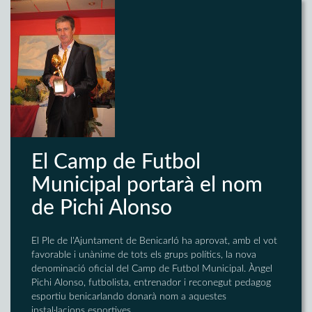
El Camp de Futbol
Municipal portarà el nom
de Pichi Alonso
El Ple de l'Ajuntament de Benicarló ha aprovat, amb el vot
favorable i unànime de tots els grups polítics, la nova
denominació oficial del Camp de Futbol Municipal. Àngel
Pichi Alonso, futbolista, entrenador i reconegut pedagog
esportiu benicarlando donarà nom a aquestes
instal·lacions esportives.