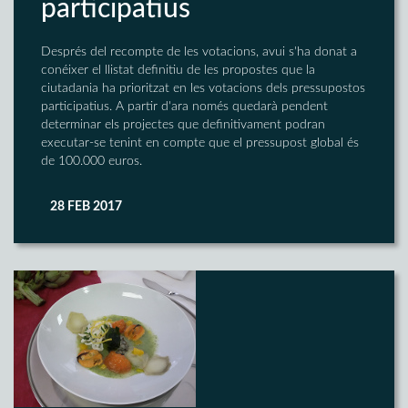
participatius
Després del recompte de les votacions, avui s'ha donat a
conéixer el llistat definitiu de les propostes que la
ciutadania ha prioritzat en les votacions dels pressupostos
participatius. A partir d'ara només quedarà pendent
determinar els projectes que definitivament podran
executar-se tenint en compte que el pressupost global és
de 100.000 euros.
28 FEB 2017