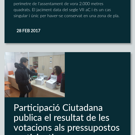
perímetre de l'assentament de vora 2.000 metres
quadrats. El jaciment data del segle VII aC i és un cas
singular i únic per haver-se conservat en una zona de pla.
28 FEB 2017
Participació Ciutadana
publica el resultat de les
votacions als pressupostos