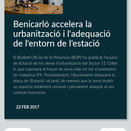
Benicarló accelera la
urbanització i l'adequació
de l'entorn de l'estació
El Butlletí Oficial de la Província (BOP) ha publicat l'anunci
de licitació de les obres d'urbanització del Sector 11 Collet
II, que suposarà el traçat de nous vials en tot el perímetre
de l'empresa IFF. Paral·lelament, l'Ajuntament adequarà la
plaça de l'Estació i el jardí, de manera que la zona tindrà
un aspecte totalment renovat i plenament adaptat al seu
context funcional.
22 FEB 2017