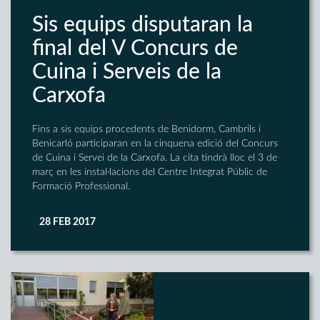
Sis equips disputaran la
final del V Concurs de
Cuina i Serveis de la
Carxofa
Fins a sis equips procedents de Benidorm, Cambrils i
Benicarló participaran en la cinquena edició del Concurs
de Cuina i Servei de la Carxofa. La cita tindrà lloc el 3 de
març en les instal·lacions del Centre Integrat Públic de
Formació Professional.
28 FEB 2017