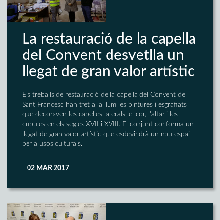
La restauració de la capella
del Convent desvetlla un
llegat de gran valor artístic
Els treballs de restauració de la capella del Convent de
Sant Francesc han tret a la llum les pintures i esgrafiats
que decoraven les capelles laterals, el cor, l'altar i les
cúpules en els segles XVII i XVIII. El conjunt conforma un
llegat de gran valor artístic que esdevindrà un nou espai
per a usos culturals.
02 MAR 2017