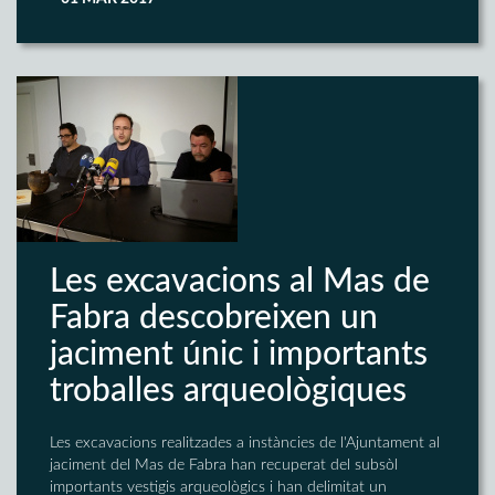
Les excavacions al Mas de
Fabra descobreixen un
jaciment únic i importants
troballes arqueològiques
Les excavacions realitzades a instàncies de l'Ajuntament al
jaciment del Mas de Fabra han recuperat del subsòl
importants vestigis arqueològics i han delimitat un