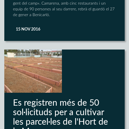
gent del camp». Camarena, amb cinc restaurants i un
equip de 90 persones al seu darrere, rebrà el guardó el 27
de gener a Benicarló.
15 NOV 2016
Es registren més de 50
sol·licituds per a cultivar
les parcel·les de l'Hort de