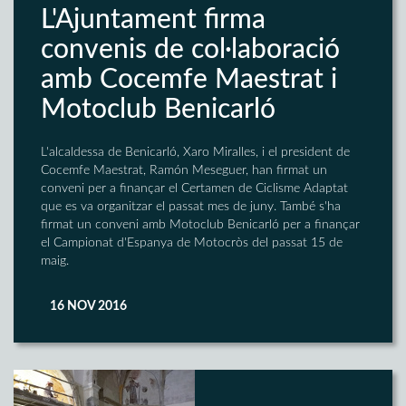
L'Ajuntament firma
convenis de col·laboració
amb Cocemfe Maestrat i
Motoclub Benicarló
L'alcaldessa de Benicarló, Xaro Miralles, i el president de
Cocemfe Maestrat, Ramón Meseguer, han firmat un
conveni per a finançar el Certamen de Ciclisme Adaptat
que es va organitzar el passat mes de juny. També s'ha
firmat un conveni amb Motoclub Benicarló per a finançar
el Campionat d'Espanya de Motocròs del passat 15 de
maig.
16 NOV 2016