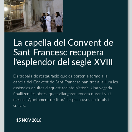
La capella del Convent de
Sant Francesc recupera
l'esplendor del segle XVIII
Els treballs de restauració que es porten a terme a la
capella del Convent de Sant Francesc han tret a la llum les
essències ocultes d'aquest recinte històric. Una vegada
finalitzen les obres, que s'allargaran encara durant vuit
mesos, l'Ajuntament dedicarà l'espai a usos culturals i
socials.
15 NOV 2016