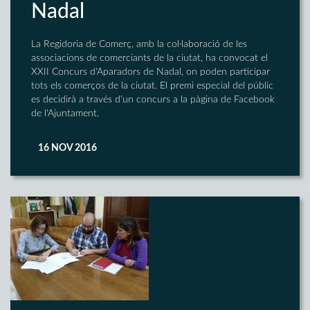
Nadal
La Regidoria de Comerç, amb la col·laboració de les
associacions de comerciants de la ciutat, ha convocat el
XXII Concurs d'Aparadors de Nadal, on poden participar
tots els comerços de la ciutat. El premi especial del públic
es decidirà a través d'un concurs a la pàgina de Facebook
de l'Ajuntament.
16 NOV 2016