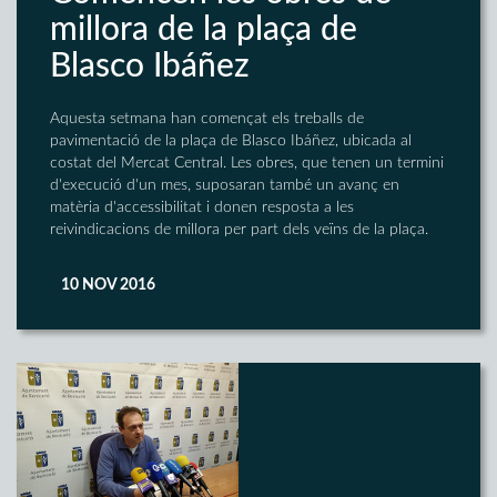
millora de la plaça de
Blasco Ibáñez
Aquesta setmana han començat els treballs de
pavimentació de la plaça de Blasco Ibáñez, ubicada al
costat del Mercat Central. Les obres, que tenen un termini
d'execució d'un mes, suposaran també un avanç en
matèria d'accessibilitat i donen resposta a les
reivindicacions de millora per part dels veïns de la plaça.
10 NOV 2016