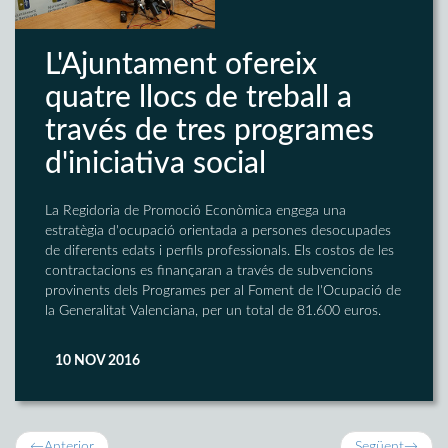
L'Ajuntament ofereix
quatre llocs de treball a
través de tres programes
d'iniciativa social
La Regidoria de Promoció Econòmica engega una
estratègia d'ocupació orientada a persones desocupades
de diferents edats i perfils professionals. Els costos de les
contractacions es finançaran a través de subvencions
provinents dels Programes per al Foment de l'Ocupació de
la Generalitat Valenciana, per un total de 81.600 euros.
10 NOV 2016
←
Anterior
Següent
→