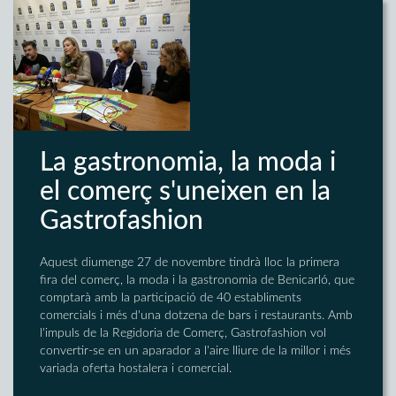
La gastronomia, la moda i
el comerç s'uneixen en la
Gastrofashion
Aquest diumenge 27 de novembre tindrà lloc la primera
fira del comerç, la moda i la gastronomia de Benicarló, que
comptarà amb la participació de 40 establiments
comercials i més d'una dotzena de bars i restaurants. Amb
l'impuls de la Regidoria de Comerç, Gastrofashion vol
convertir-se en un aparador a l'aire lliure de la millor i més
variada oferta hostalera i comercial.