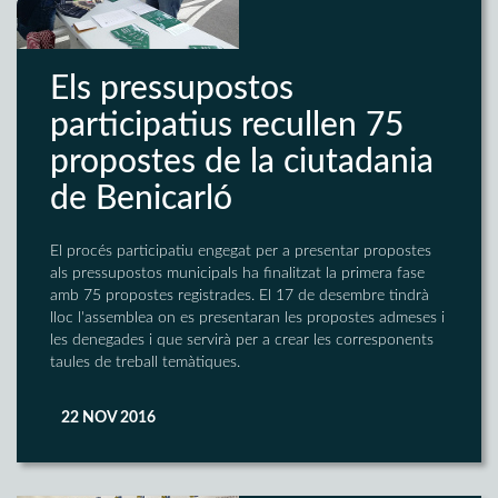
Els pressupostos
participatius recullen 75
propostes de la ciutadania
de Benicarló
El procés participatiu engegat per a presentar propostes
als pressupostos municipals ha finalitzat la primera fase
amb 75 propostes registrades. El 17 de desembre tindrà
lloc l'assemblea on es presentaran les propostes admeses i
les denegades i que servirà per a crear les corresponents
taules de treball temàtiques.
22 NOV 2016