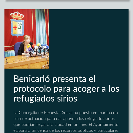
Benicarló presenta el
protocolo para acoger a los
refugiados sirios
La Concejalía de Bienestar Social ha puesto en marcha un
plan de actuación para dar apoyo a los refugiados sirios
que podrían llegar a la ciudad en un mes. El Ayuntamiento
elaborará un censo de los recursos públicos y particulares