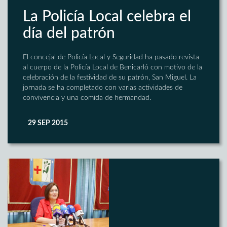
La Policía Local celebra el
día del patrón
El concejal de Policía Local y Seguridad ha pasado revista
al cuerpo de la Policía Local de Benicarló con motivo de la
celebración de la festividad de su patrón, San Miguel. La
jornada se ha completado con varias actividades de
convivencia y una comida de hermandad.
29 SEP 2015