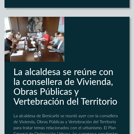
La alcaldesa se reúne con
la consellera de Vivienda,
Obras Públicas y
Vertebración del Territorio
La alcaldesa de Benicarló se reunió ayer con la consellera
de Vivienda, Obras Públicas y Vertebración del Territorio
para tratar temas relacionados con el urbanismo. El Plan