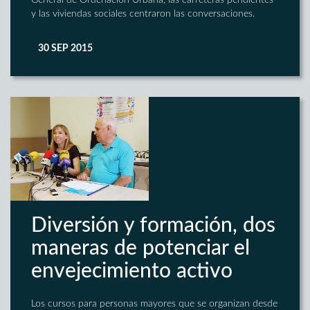
General de Ordenación Urbana, las carreteras pendientes
y las viviendas sociales centraron las conversaciones.
30 SEP 2015
Diversión y formación, dos
maneras de potenciar el
envejecimiento activo
Los cursos para personas mayores que se organizan desde