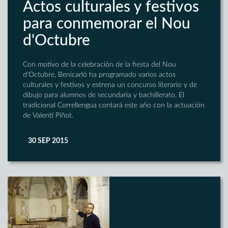
Actos culturales y festivos
para conmemorar el Nou
d'Octubre
Con motivo de la celebración de la fiesta del Nou
d'Octubre, Benicarló ha programado varios actos
culturales y festivos y estrena un concurso literario y de
dibujo para alumnos de secundaria y bachillerato. El
tradicional Correllengua contará este año con la actuación
de Valentí Piñot.
30 SEP 2015