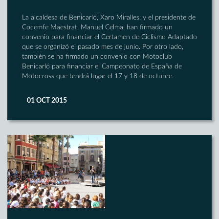
La alcaldesa de Benicarló, Xaro Miralles, y el presidente de
Cocemfe Maestrat, Manuel Celma, han firmado un
convenio para financiar el Certamen de Ciclismo Adaptado
que se organizó el pasado mes de junio. Por otro lado,
también se ha firmado un convenio con Motoclub
Benicarló para financiar el Campeonato de España de
Motocross que tendrá lugar el 17 y 18 de octubre.
01 OCT 2015