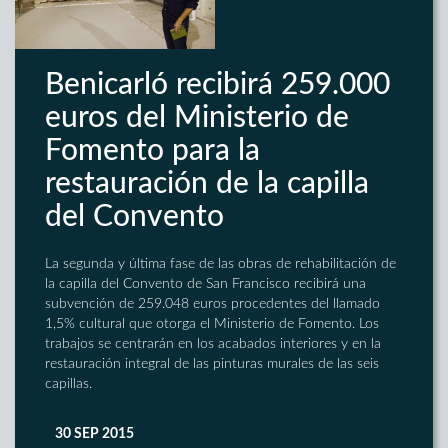
Benicarló recibirá 259.000
euros del Ministerio de
Fomento para la
restauración de la capilla
del Convento
La segunda y última fase de las obras de rehabilitación de
la capilla del Convento de San Francisco recibirá una
subvención de 259.048 euros procedentes del llamado
1,5% cultural que otorga el Ministerio de Fomento. Los
trabajos se centrarán en los acabados interiores y en la
restauración integral de las pinturas murales de las seis
capillas.
30 SEP 2015