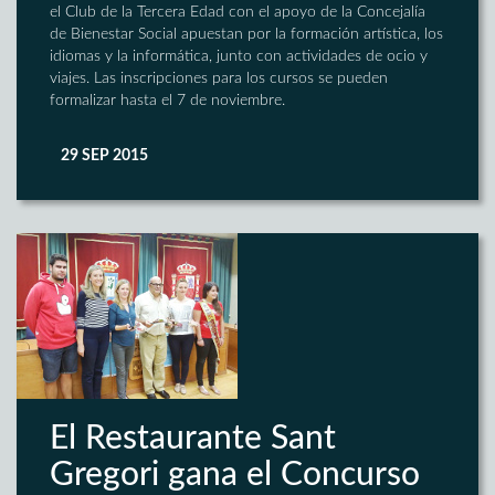
el Club de la Tercera Edad con el apoyo de la Concejalía
de Bienestar Social apuestan por la formación artística, los
idiomas y la informática, junto con actividades de ocio y
viajes. Las inscripciones para los cursos se pueden
formalizar hasta el 7 de noviembre.
29 SEP 2015
El Restaurante Sant
Gregori gana el Concurso