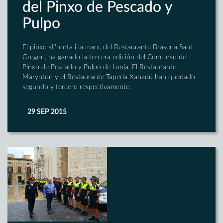
del Pinxo de Pescado y
Pulpo
El pinxo «L'horta i la mar», del Restaurante Braseria Sant
Gregori, ha ganado la tercera edición del Concurso del
Pinxo de Pescado y Pulpo de Lonja. El Restaurante
Marynton y el Restaurante Taperia Xanadú han quedado
segundo y tercero respectivamente.
29 SEP 2015