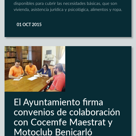
disponibles para cubrir las necesidades básicas, que son
vivienda, asistencia jurídica y psicológica, alimentos y ropa.
01 OCT 2015
El Ayuntamiento firma
convenios de colaboración
con Cocemfe Maestrat y
Motoclub Benicarló