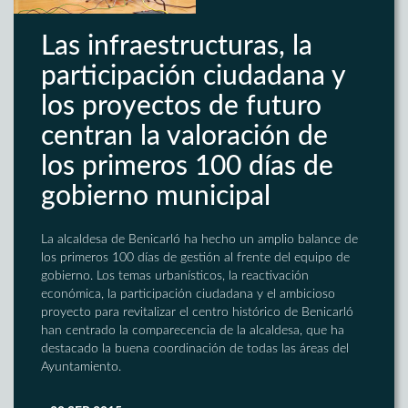
Las infraestructuras, la
participación ciudadana y
los proyectos de futuro
centran la valoración de
los primeros 100 días de
gobierno municipal
La alcaldesa de Benicarló ha hecho un amplio balance de
los primeros 100 días de gestión al frente del equipo de
gobierno. Los temas urbanísticos, la reactivación
económica, la participación ciudadana y el ambicioso
proyecto para revitalizar el centro histórico de Benicarló
han centrado la comparecencia de la alcaldesa, que ha
destacado la buena coordinación de todas las áreas del
Ayuntamiento.