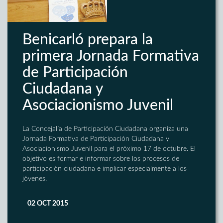
Benicarló prepara la
primera Jornada Formativa
de Participación
Ciudadana y
Asociacionismo Juvenil
La Concejalía de Participación Ciudadana organiza una
Jornada Formativa de Participación Ciudadana y
Asociacionismo Juvenil para el próximo 17 de octubre. El
objetivo es formar e informar sobre los procesos de
participación ciudadana e implicar especialmente a los
jóvenes.
02 OCT 2015