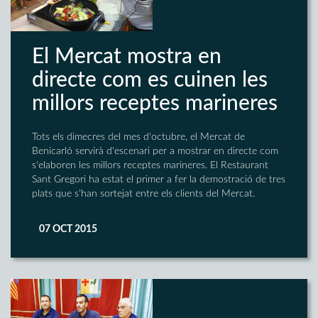
El Mercat mostra en
directe com es cuinen les
millors receptes marineres
Tots els dimecres del mes d'octubre, el Mercat de
Benicarló servirà d'escenari per a mostrar en directe com
s'elaboren les millors receptes marineres. El Restaurant
Sant Gregori ha estat el primer a fer la demostració de tres
plats que s'han sortejat entre els clients del Mercat.
07 OCT 2015