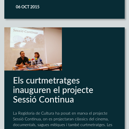
06 OCT 2015
Els curtmetratges
inauguren el projecte
Sessió Continua
La Regidoria de Cultura ha posat en marxa el projecte
Sessió Continua, on es projectaran clàssics del cinema,
documentals, sagues mítiques i també curtmetratges. Les