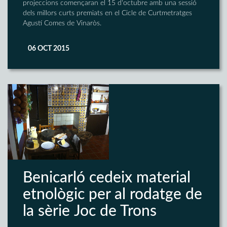
projeccions començaran el 15 d'octubre amb una sessió
dels millors curts premiats en el Cicle de Curtmetratges
Agustí Comes de Vinaròs.
06 OCT 2015
Benicarló cedeix material
etnològic per al rodatge de
la sèrie Joc de Trons