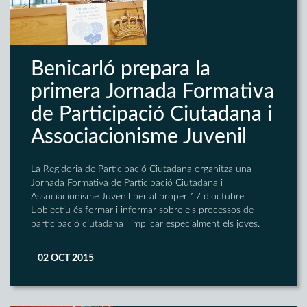
Benicarló prepara la
primera Jornada Formativa
de Participació Ciutadana i
Associacionisme Juvenil
La Regidoria de Participació Ciutadana organitza una
Jornada Formativa de Participació Ciutadana i
Associacionisme Juvenil per al proper 17 d'octubre.
L'objectiu és formar i informar sobre els processos de
participació ciutadana i implicar especialment els joves.
02 OCT 2015