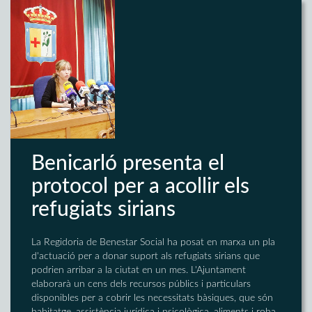
Benicarló presenta el
protocol per a acollir els
refugiats sirians
La Regidoria de Benestar Social ha posat en marxa un pla
d'actuació per a donar suport als refugiats sirians que
podrien arribar a la ciutat en un mes. L'Ajuntament
elaborarà un cens dels recursos públics i particulars
disponibles per a cobrir les necessitats bàsiques, que són