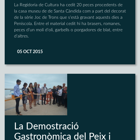
La Regidoria de Cultura ha cedit 20 peces procedents de
la casa museu de de Santa Càndida com a part del decorat
de la sèrie Joc de Trons que s'està gravant aquests dies a
Peníscola. Entre el material cedit hi ha brasers, romanes,
peces d'un molí d'oli, garbells o porgadores de blat, entre
d'altres.
05 OCT 2015
La Demostració
Gastronòmica del Peix i