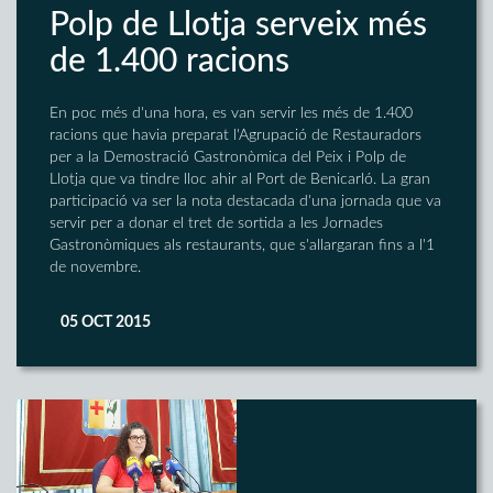
Polp de Llotja serveix més
de 1.400 racions
En poc més d'una hora, es van servir les més de 1.400
racions que havia preparat l'Agrupació de Restauradors
per a la Demostració Gastronòmica del Peix i Polp de
Llotja que va tindre lloc ahir al Port de Benicarló. La gran
participació va ser la nota destacada d'una jornada que va
servir per a donar el tret de sortida a les Jornades
Gastronòmiques als restaurants, que s'allargaran fins a l'1
de novembre.
05 OCT 2015