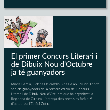
El primer Concurs Literari i
de Dibuix Nou d'Octubre
ja té guanyadors
Mireia Garcia, Helena Delcastillo, Ana Galan i Muriel López
són els guanyadors de la primera edició del Concurs
Literari i de Dibuix Nou d'Octubre que ha organitzat la
Regidoria de Cultura. L'entrega dels premis es farà el 9
d'octubre a l'Edifici Gòtic.