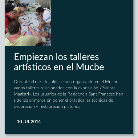
Empiezan los talleres
artísticos en el Mucbe
Durante el mes de julio, se han organizado en el Mucbe
varios talleres relacionados con la exposición «Pulchra
Magistri». Los usuarios de la Residencia Sant Francesc han
sido los primeros en poner el práctica las técnicas de
decoración y restauración pictórica.
10 JUL 2014