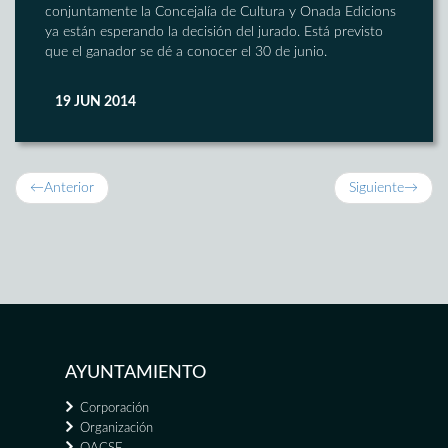
conjuntamente la Concejalía de Cultura y Onada Edicions
ya están esperando la decisión del jurado. Está previsto
que el ganador se dé a conocer el 30 de junio.
19 JUN 2014
←
Anterior
Siguiente
→
AYUNTAMIENTO
Corporación
Organización