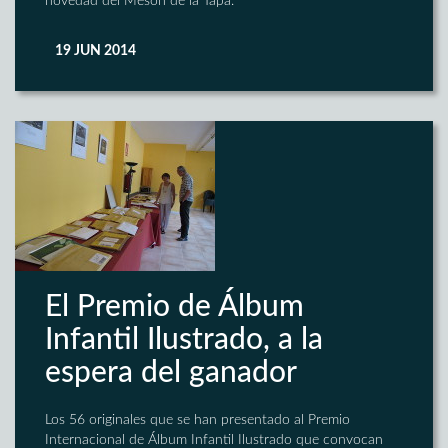
novedad del Mesón de la Tapa.
19 JUN 2014
El Premio de Álbum
Infantil Ilustrado, a la
espera del ganador
Los 56 originales que se han presentado al Premio
Internacional de Álbum Infantil Ilustrado que convocan