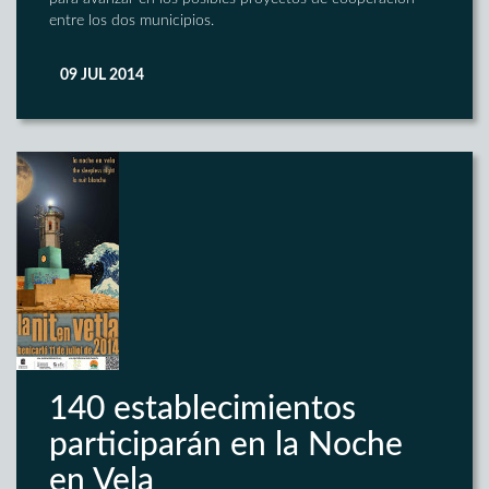
entre los dos municipios.
09 JUL 2014
140 establecimientos
participarán en la Noche
en Vela