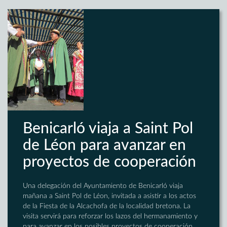
Benicarló viaja a Saint Pol
de Léon para avanzar en
proyectos de cooperación
Una delegación del Ayuntamiento de Benicarló viaja
mañana a Saint Pol de Léon, invitada a asistir a los actos
de la Fiesta de la Alcachofa de la localidad bretona. La
visita servirá para reforzar los lazos del hermanamiento y
para avanzar en los posibles proyectos de cooperación