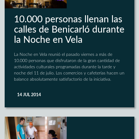
10.000 personas llenan las
calles de Benicarló durante
la Noche en Vela
La Noche en Vela reunió el pasado viernes a más de
10.000 personas que disfrutaron de la gran cantidad de
actividades culturales programadas durante la tarde y
noche del 11 de julio. Los comercios y cafeterías hacen un
balance absolutamente satisfactorio de la iniciativa.
14 JUL 2014