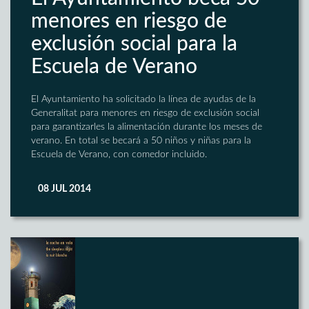
menores en riesgo de
exclusión social para la
Escuela de Verano
El Ayuntamiento ha solicitado la línea de ayudas de la
Generalitat para menores en riesgo de exclusión social
para garantizarles la alimentación durante los meses de
verano. En total se becará a 50 niños y niñas para la
Escuela de Verano, con comedor incluido.
08 JUL 2014