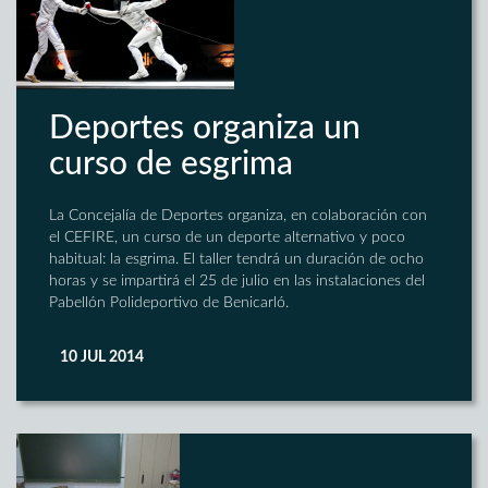
Deportes organiza un
curso de esgrima
La Concejalía de Deportes organiza, en colaboración con
el CEFIRE, un curso de un deporte alternativo y poco
habitual: la esgrima. El taller tendrá un duración de ocho
horas y se impartirá el 25 de julio en las instalaciones del
Pabellón Polideportivo de Benicarló.
10 JUL 2014