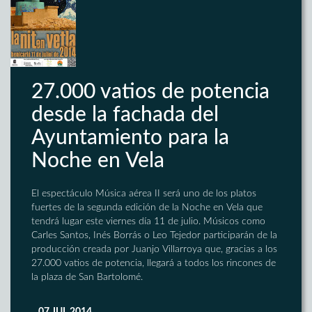
27.000 vatios de potencia
desde la fachada del
Ayuntamiento para la
Noche en Vela
El espectáculo Música aérea II será uno de los platos
fuertes de la segunda edición de la Noche en Vela que
tendrá lugar este viernes día 11 de julio. Músicos como
Carles Santos, Inés Borrás o Leo Tejedor participarán de la
producción creada por Juanjo Villarroya que, gracias a los
27.000 vatios de potencia, llegará a todos los rincones de
la plaza de San Bartolomé.