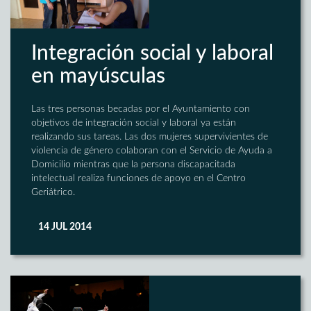
Integración social y laboral
en mayúsculas
Las tres personas becadas por el Ayuntamiento con
objetivos de integración social y laboral ya están
realizando sus tareas. Las dos mujeres supervivientes de
violencia de género colaboran con el Servicio de Ayuda a
Domicilio mientras que la persona discapacitada
intelectual realiza funciones de apoyo en el Centro
Geriátrico.
14 JUL 2014