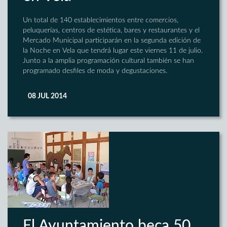
Un total de 140 establecimientos entre comercios,
peluquerías, centros de estética, bares y restaurantes y el
Mercado Municipal participarán en la segunda edición de
la Noche en Vela que tendrá lugar este viernes 11 de julio.
Junto a la amplia programación cultural también se han
programado desfiles de moda y degustaciones.
08 JUL 2014
El Ayuntamiento beca 50