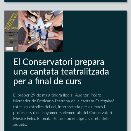
El Conservatori prepara
una cantata teatralitzada
per a final de curs
El proper 29 de maig tindrà lloc a l'Auditori Pedro
Mercader de Benicarló l'estrena de la cantata Et regalaré
totes les estrelles del cel, interpretada per alumnes i
professors d'ensenyaments elementals del Conservatori
Mestre Feliu. El recital és un homenatge als drets dels
xiquets.