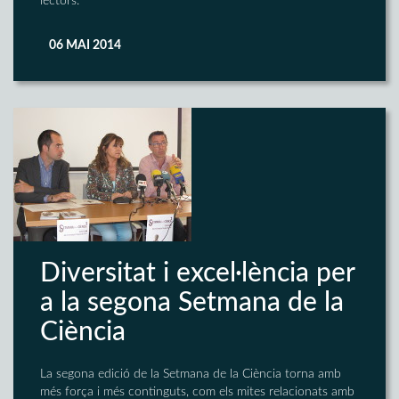
lectors.
06 MAI 2014
Diversitat i excel·lència per
a la segona Setmana de la
Ciència
La segona edició de la Setmana de la Ciència torna amb
més força i més continguts, com els mites relacionats amb