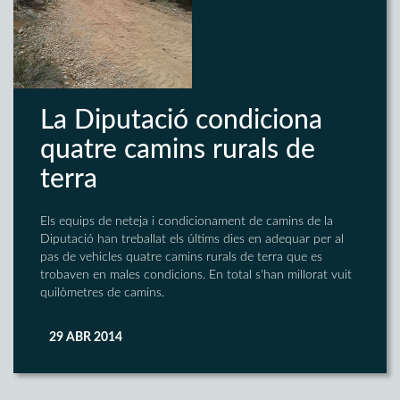
La Diputació condiciona
quatre camins rurals de
terra
Els equips de neteja i condicionament de camins de la
Diputació han treballat els últims dies en adequar per al
pas de vehicles quatre camins rurals de terra que es
trobaven en males condicions. En total s'han millorat vuit
quilòmetres de camins.
29 ABR 2014