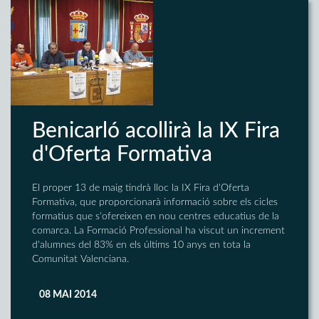
Benicarló acollirà la IX Fira
d'Oferta Formativa
El proper 13 de maig tindrà lloc la IX Fira d'Oferta
Formativa, que proporcionarà informació sobre els cicles
formatius que s'ofereixen en nou centres educatius de la
comarca. La Formació Professional ha viscut un increment
d'alumnes del 83% en els últims 10 anys en tota la
Comunitat Valenciana.
08 MAI 2014