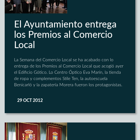
El Ayuntamiento entrega
los Premios al Comercio
Local
La Semana del Comercio Local se ha acabado con lo
entrega de los Premios al Comercio Local que acogió ayer
el Edificio Gótico. Lo Centro Óptico Eva Marín, la tienda
de ropa y complementos Stile Ten, la autoescuela
Benicarló y la zapatería Morera fueron los protagonistas.
29 OCT 2012