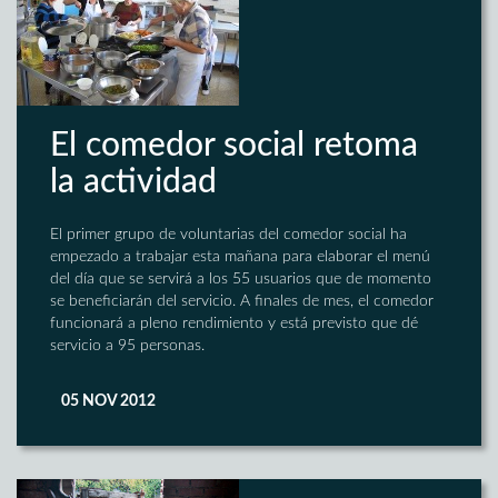
El comedor social retoma
la actividad
El primer grupo de voluntarias del comedor social ha
empezado a trabajar esta mañana para elaborar el menú
del día que se servirá a los 55 usuarios que de momento
se beneficiarán del servicio. A finales de mes, el comedor
funcionará a pleno rendimiento y está previsto que dé
servicio a 95 personas.
05 NOV 2012