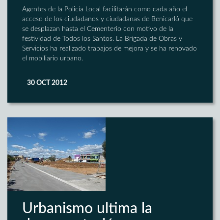
Agentes de la Policía Local facilitarán como cada año el
acceso de los ciudadanos y ciudadanas de Benicarló que
se desplazan hasta el Cementerio con motivo de la
festividad de Todos los Santos. La Brigada de Obras y
Servicios ha realizado trabajos de mejora y se ha renovado
el mobiliario urbano.
30 OCT 2012
Urbanismo ultima la