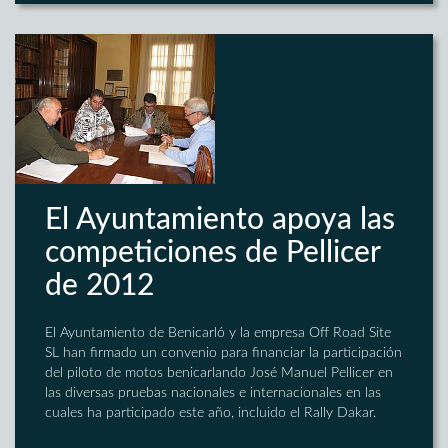
El Ayuntamiento apoya las
competiciones de Pellicer
de 2012
El Ayuntamiento de Benicarló y la empresa Off Road Site
SL han firmado un convenio para financiar la participación
del piloto de motos benicarlando José Manuel Pellicer en
las diversas pruebas nacionales e internacionales en las
cuales ha participado este año, incluido el Rally Dakar.