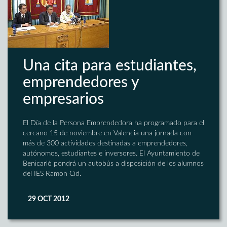
Una cita para estudiantes,
emprendedores y
empresarios
El Día de la Persona Emprendedora ha programado para el
cercano 15 de noviembre en Valencia una jornada con
más de 300 actividades destinadas a emprendedores,
autónomos, estudiantes e inversores. El Ayuntamiento de
Benicarló pondrá un autobús a disposición de los alumnos
del IES Ramon Cid.
29 OCT 2012