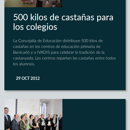
500 kilos de castañas para
los colegios
La Concejalía de Educación distribuye 500 kilos de
castañas en los centros de educación primaria de
Benicarló y a IVADIS para celebrar la tradición de la
castanyada. Los centros reparten las castañas entre todos
los alumnos.
29 OCT 2012