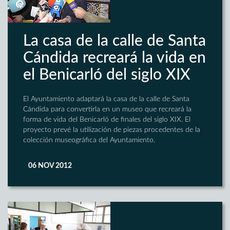
La casa de la calle de Santa
Cándida recreará la vida en
el Benicarló del siglo XIX
El Ayuntamiento adaptará la casa de la calle de Santa
Cándida para convertirla en un museo que recreará la
forma de vida del Benicarló de finales del siglo XIX. El
proyecto prevé la utilización de piezas procedentes de la
colección museográfica del Ayuntamiento.
06 NOV 2012