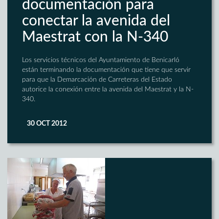
documentación para
conectar la avenida del
Maestrat con la N-340
Los servicios técnicos del Ayuntamiento de Benicarló
están terminando la documentación que tiene que servir
para que la Demarcación de Carreteras del Estado
autorice la conexión entre la avenida del Maestrat y la N-
340.
30 OCT 2012