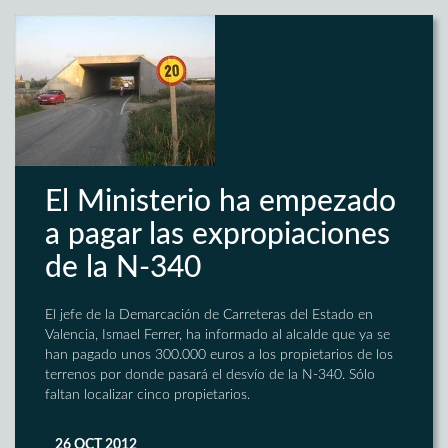
El Ministerio ha empezado
a pagar las expropiaciones
de la N-340
El jefe de la Demarcación de Carreteras del Estado en
Valencia, Ismael Ferrer, ha informado al alcalde que ya se
han pagado unos 300.000 euros a los propietarios de los
terrenos por donde pasará el desvío de la N-340. Sólo
faltan localizar cinco propietarios.
26 OCT 2012