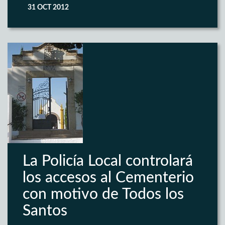
31 OCT 2012
La Policía Local controlará
los accesos al Cementerio
con motivo de Todos los
Santos