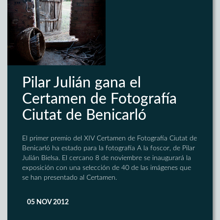
Pilar Julián gana el
Certamen de Fotografía
Ciutat de Benicarló
El primer premio del XIV Certamen de Fotografía Ciutat de
Benicarló ha estado para la fotografía A la foscor, de Pilar
Julián Bielsa. El cercano 8 de noviembre se inaugurará la
exposición con una selección de 40 de las imágenes que
se han presentado al Certamen.
05 NOV 2012