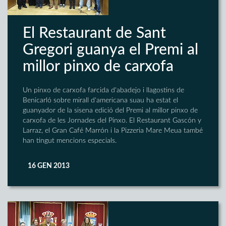
El Restaurant de Sant
Gregori guanya el Premi al
millor pinxo de carxofa
Un pinxo de carxofa farcida d'abadejo i llagostins de
Benicarló sobre mirall d'americana suau ha estat el
guanyador de la sisena edició del Premi al millor pinxo de
carxofa de les Jornades del Pinxo. El Restaurant Gascón y
Larraz, el Gran Café Marrón i la Pizzeria Mare Meua també
han tingut mencions especials.
16 GEN 2013