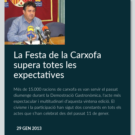
La Festa de la Carxofa
supera totes les
expectatives
Més de 15.000 racions de carxofa es van servir el passat
diumenge durant la Demostració Gastronòmica, l'acte més
espectacular i multitudinari d'aquesta vintena edició. El
civisme i la participació han sigut dos constants en tots els
actes que s'han celebrat des del passat 11 de gener.
29 GEN 2013