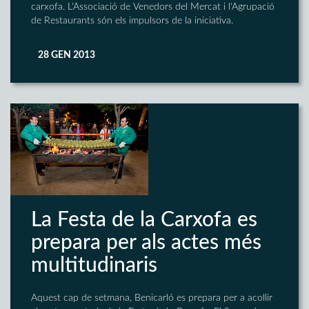
carxofa. L'Associació de Venedors del Mercat i l'Agrupació
de Restaurants són els impulsors de la iniciativa.
28 GEN 2013
La Festa de la Carxofa es
prepara per als actes més
multitudinaris
Aquest cap de setmana, Benicarló es prepara per a acollir