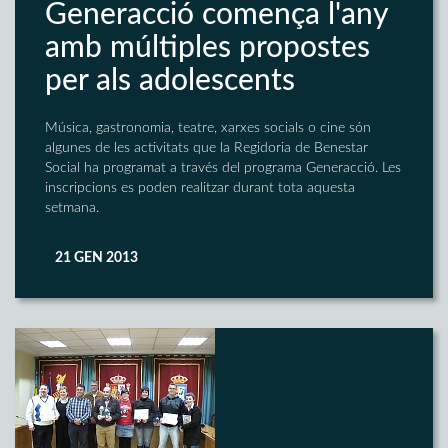
Generacció comença l'any
amb múltiples propostes
per als adolescents
Música, gastronomia, teatre, xarxes socials o cine són
algunes de les activitats que la Regidoria de Benestar
Social ha programat a través del programa Generacció. Les
inscripcions es poden realitzar durant tota aquesta
setmana.
21 GEN 2013