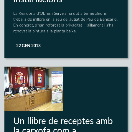
La Regidoria d'Obres i Serveis ha dut a terme alguns
treballs de millora en la seu del Jutjat de Pau de Benicarló.
En concret, s'han reforçat la privacitat i l'aïllament i s'ha
renovat la pintura a la planta baixa.
22 GEN 2013
Un llibre de receptes amb
la carxofa com a