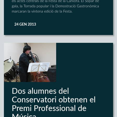
els actes centrals de la Festa de la Carxofa. El Sopar de
gala, la Torrada popular i la Demostració Gastronòmica
marcaran la vintena edició de la Festa.
24 GEN 2013
Dos alumnes del
Conservatori obtenen el
Premi Professional de