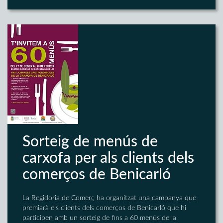
Sorteig de menús de
carxofa per als clients dels
comerços de Benicarló
La Regidoria de Comerç ha organitzat una campanya que
premiarà els clients dels comerços de Benicarló que hi
participen amb un sorteig de fins a 60 menús de la