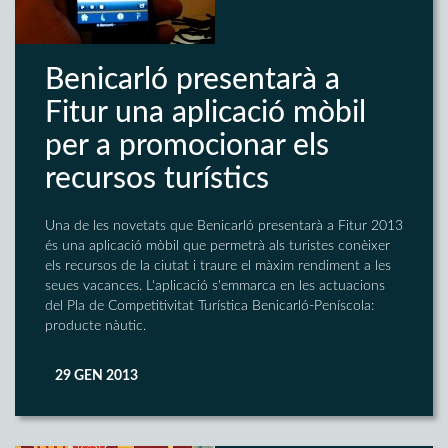
Benicarló presentarà a
Fitur una aplicació mòbil
per a promocionar els
recursos turístics
Una de les novetats que Benicarló presentarà a Fitur 2013
és una aplicació mòbil que permetrà als turistes conèixer
els recursos de la ciutat i traure el màxim rendiment a les
seues vacances. L'aplicació s'emmarca en les actuacions
del Pla de Competitivitat Turística Benicarló-Peníscola:
producte nàutic.
29 GEN 2013