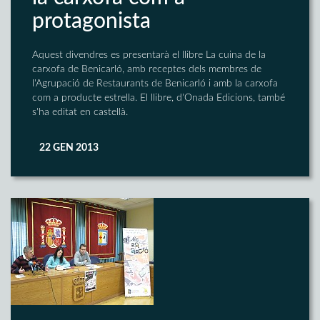
protagonista
Aquest divendres es presentarà el llibre La cuina de la
carxofa de Benicarló, amb receptes dels membres de
l'Agrupació de Restaurants de Benicarló i amb la carxofa
com a producte estrella. El llibre, d'Onada Edicions, també
s'ha editat en castellà.
22 GEN 2013