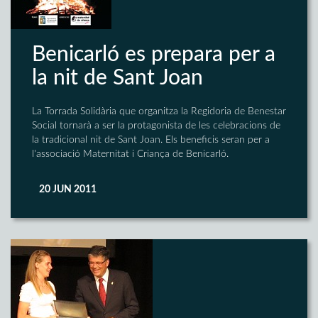
Benicarló es prepara per a
la nit de Sant Joan
La Torrada Solidària que organitza la Regidoria de Benestar
Social tornarà a ser la protagonista de les celebracions de
la tradicional nit de Sant Joan. Els beneficis seran per a
l'associació Maternitat i Criança de Benicarló.
20 JUN 2011