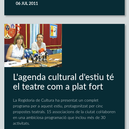
06 JUL 2011
L'agenda cultural d'estiu té
el teatre com a plat fort
La Regidoria de Cultura ha presentat un complet
programa per a aquest estiu, protagonitzat per cinc
propostes teatrals. 15 associacions de la ciutat col·laboren
en una ambiciosa programació que inclou més de 30
activitats.