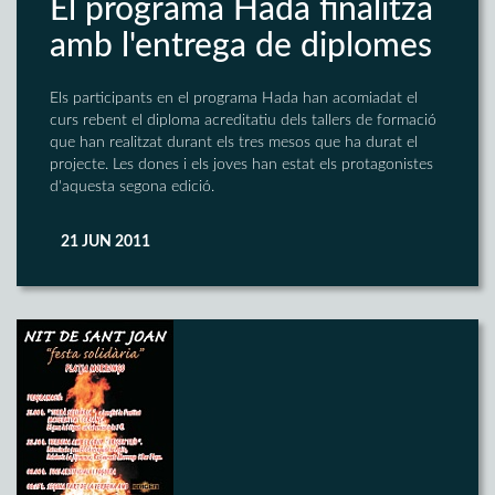
El programa Hada finalitza
amb l'entrega de diplomes
Els participants en el programa Hada han acomiadat el
curs rebent el diploma acreditatiu dels tallers de formació
que han realitzat durant els tres mesos que ha durat el
projecte. Les dones i els joves han estat els protagonistes
d'aquesta segona edició.
21 JUN 2011