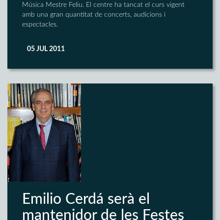
Música Mestre Feliu. El centre ha tancat el curs vigent
amb una gran quantitat de concerts, audicions i
espectacles.
05 JUL 2011
Emilio Cerdá serà el
mantenidor de les Festes