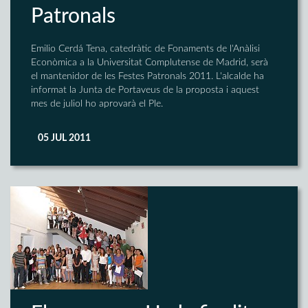
Patronals
Emilio Cerdá Tena, catedràtic de Fonaments de l'Anàlisi
Econòmica a la Universitat Complutense de Madrid, serà
el mantenidor de les Festes Patronals 2011. L'alcalde ha
informat la Junta de Portaveus de la proposta i aquest
mes de juliol ho aprovarà el Ple.
05 JUL 2011