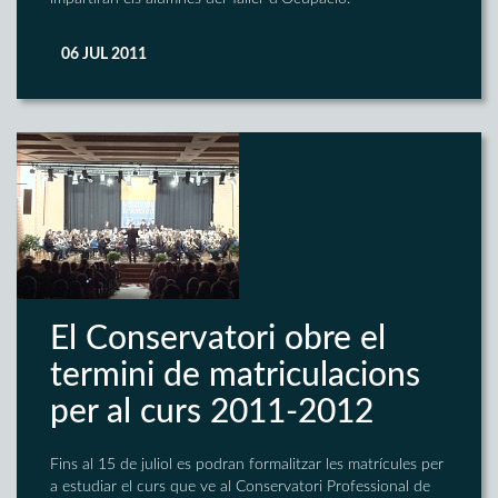
06 JUL 2011
El Conservatori obre el
termini de matriculacions
per al curs 2011-2012
Fins al 15 de juliol es podran formalitzar les matrícules per
a estudiar el curs que ve al Conservatori Professional de