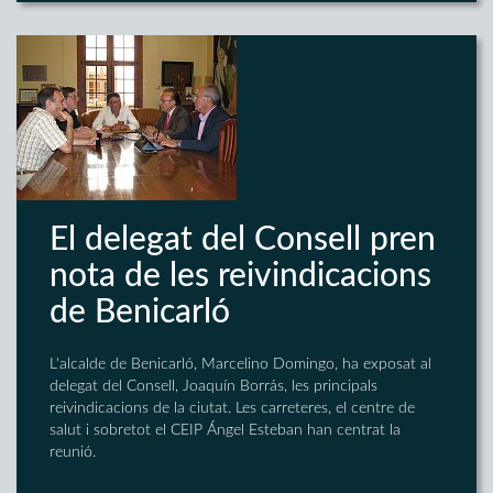
El delegat del Consell pren
nota de les reivindicacions
de Benicarló
L'alcalde de Benicarló, Marcelino Domingo, ha exposat al
delegat del Consell, Joaquín Borrás, les principals
reivindicacions de la ciutat. Les carreteres, el centre de
salut i sobretot el CEIP Ángel Esteban han centrat la
reunió.