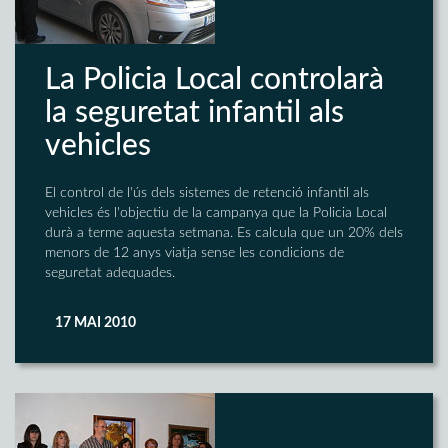
La Policia Local controlarà
la seguretat infantil als
vehicles
El control de l'ús dels sistemes de retenció infantil als
vehicles és l'objectiu de la campanya que la Policia Local
durà a terme aquesta setmana. Es calcula que un 20% dels
menors de 12 anys viatja sense les condicions de
seguretat adequades.
17 MAI 2010