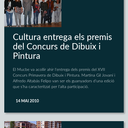
Cultura entrega els premis
del Concurs de Dibuix i
Pintura
El Mucbe va acollir ahir l'entrega dels premis del XVII
Concurs Primavera de Dibuix i Pintura. Martina Gil Jovaní i
Alfredo Altabás Felipo van ser els guanyadors d'una edició
que s'ha caracteritzat per l'alta participació.
14 MAI 2010