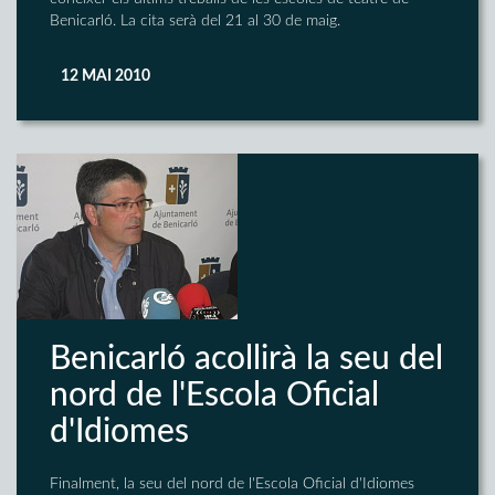
Benicarló. La cita serà del 21 al 30 de maig.
12 MAI 2010
Benicarló acollirà la seu del
nord de l'Escola Oficial
d'Idiomes
Finalment, la seu del nord de l'Escola Oficial d'Idiomes