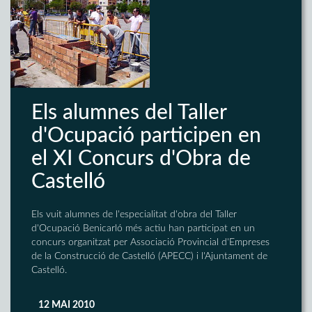
Els alumnes del Taller
d'Ocupació participen en
el XI Concurs d'Obra de
Castelló
Els vuit alumnes de l'especialitat d'obra del Taller
d'Ocupació Benicarló més actiu han participat en un
concurs organitzat per Associació Provincial d'Empreses
de la Construcció de Castelló (APECC) i l'Ajuntament de
Castelló.
12 MAI 2010