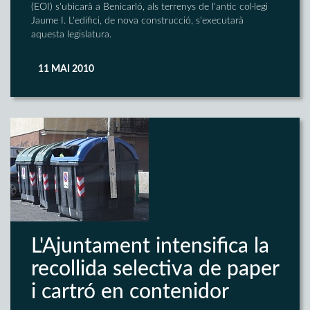
(EOI) s'ubicarà a Benicarló, als terrenys de l'antic col·legi
Jaume I. L'edifici, de nova construcció, s'executarà
aquesta legislatura.
11 MAI 2010
L'Ajuntament intensifica la
recollida selectiva de paper
i cartró en contenidor