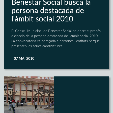
Benestar Social busca la
persona destacada de
l'àmbit social 2010
El Consell Municipal de Benestar Social ha obert el procés
d'elecció de la persona destacada de l'àmbit social 2010.
La convocatòria va adreçada a persones i entitats perquè
presenten les seues candidatures.
07 MAI 2010