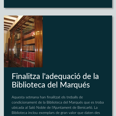
Finalitza l'adequació de la
Biblioteca del Marqués
Aquesta setmana han finalitzat els treballs de
condicionament de la Biblioteca del Marqués que es troba
ubicada al Saló Noble de l'Ajuntament de Benicarló. La
Biblioteca inclou exemplars de gran valor que daten des