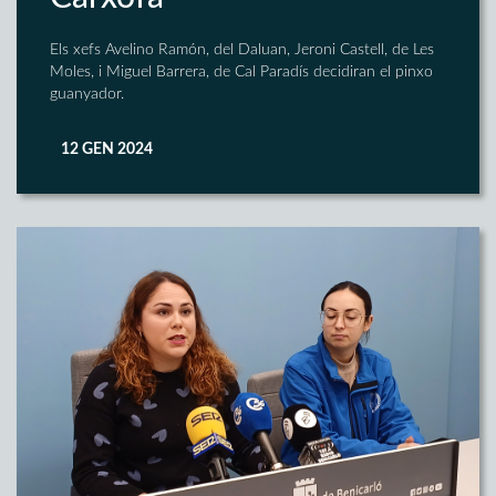
Els xefs Avelino Ramón, del Daluan, Jeroni Castell, de Les
Moles, i Miguel Barrera, de Cal Paradís decidiran el pinxo
guanyador.
12 GEN 2024