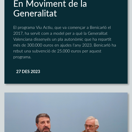
En Moviment de la
Generalitat
El programa Viu Actiu, que va començar a Benicarló el
2017, ha servit com a model per a què la Generalitat
Valenciana dissenyés un pla autonòmic que ha repartit
més de 300.000 euros en ajudes l'any 2023. Benicarló ha
rebut una subvenció de 25.000 euros per aquest
programa.
27 DES 2023