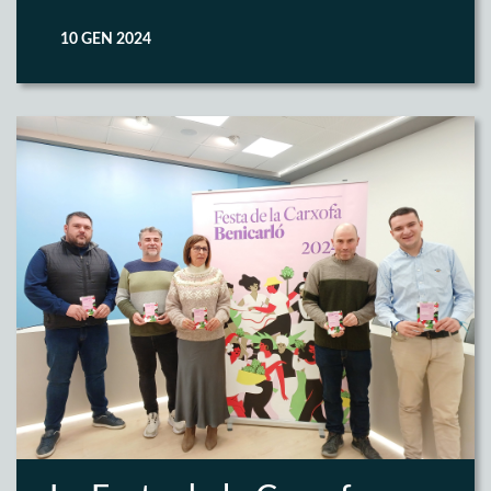
10 GEN 2024