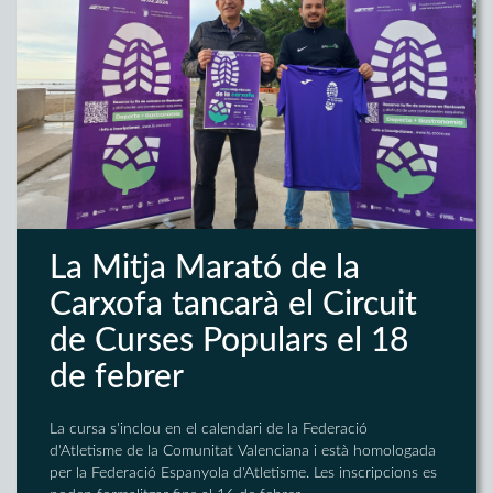
La Mitja Marató de la
Carxofa tancarà el Circuit
de Curses Populars el 18
de febrer
La cursa s'inclou en el calendari de la Federació
d'Atletisme de la Comunitat Valenciana i està homologada
per la Federació Espanyola d'Atletisme. Les inscripcions es