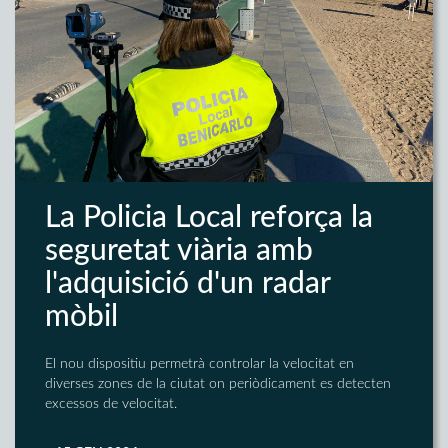
La Policia Local reforça la
seguretat viària amb
l'adquisició d'un radar
mòbil
El nou dispositiu permetrà controlar la velocitat en
diverses zones de la ciutat on periòdicament es detecten
excessos de velocitat.