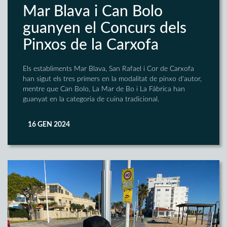
Mar Blava i Can Bolo
guanyen el Concurs dels
Pinxos de la Carxofa
Els establiments Mar Blava, San Rafael i Cor de Carxofa
han sigut els tres primers en la modalitat de pinxo d'autor,
mentre que Can Bolo, La Mar de Bo i La Fábrica han
guanyat en la categoria de cuina tradicional.
16 GEN 2024