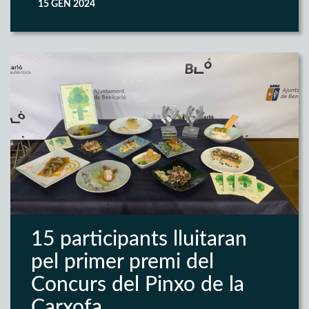
15 GEN 2024
15 participants lluitaran
pel primer premi del
Concurs del Pinxo de la
Carxofa