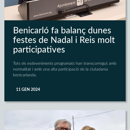
Benicarló fa balanç dunes
festes de Nadal i Reis molt
participatives
Tots els esdeveniments programats han transcorregut amb
normalitat i amb una alta participació de la ciutadania
benicarlanda.
11 GEN 2024