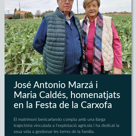
José Antonio Marzá i
Maria Caldés, homenatjats
en la Festa de la Carxofa
El matrimoni benicarlando compta amb una llarga
trajectòria vinculada a l'explotació agrícola i ha dedicat la
seua vida a gestionar les terres de la família.