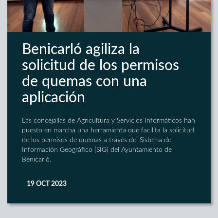
Benicarló agiliza la
solicitud de los permisos
de quemas con una
aplicación
Las concejalías de Agricultura y Servicios Informáticos han
puesto en marcha una herramienta que facilita la solicitud
de los permisos de quemas a través del Sistema de
Información Geográfico (SIG) del Ayuntamiento de
Benicarló.
19 OCT 2023