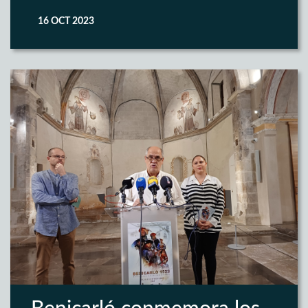
16 OCT 2023