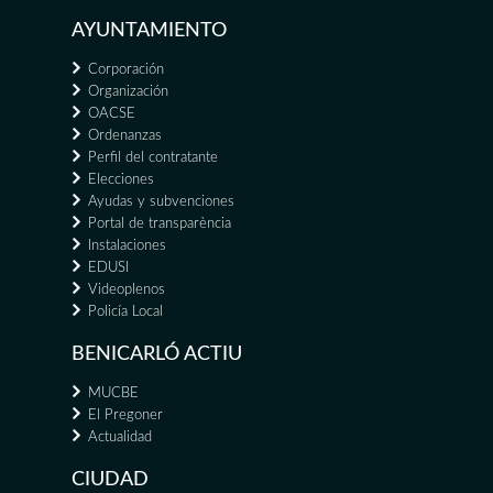
AYUNTAMIENTO
Corporación
Organización
OACSE
Ordenanzas
Perfil del contratante
Elecciones
Ayudas y subvenciones
Portal de transparència
Instalaciones
EDUSI
Videoplenos
Policía Local
BENICARLÓ ACTIU
MUCBE
El Pregoner
Actualidad
CIUDAD