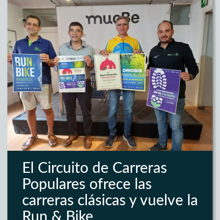
El Circuito de Carreras
Populares ofrece las
carreras clásicas y vuelve la
Run & Bike