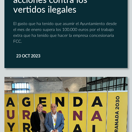
acciones contra los
vertidos ilegales
El gasto que ha tenido que asumir el Ayuntamiento desde
el mes de enero supera los 100.000 euros por el trabajo
extra que ha tenido que hacer la empresa concesionaria
FCC.
23 OCT 2023