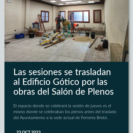
Las sesiones se trasladan
al Edificio Gótico por las
obras del Salón de Plenos
El espacio donde se celebrará la sesión de jueves es el
mismo donde se celebraban los plenos antes del traslado
del Ayuntamiento a la sede actual de Ferreres Bretó.
23 OCT 2023