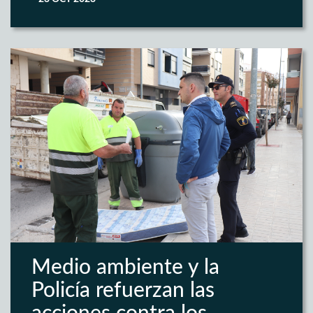
Medio ambiente y la
Policía refuerzan las