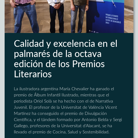
Calidad y excelencia en el
palmarés de la octava
edición de los Premios
Literarios
La ilustradora argentina María Chevalier ha ganado el
premio de Álbum Infantil Ilustrado, mientras que el
periodista Oriol Solà se ha hecho con el de Narrativa
Juvenil. El profesor de la Universitat de València Vicent
Martínez ha conseguido el premio de Divulgación
Científica, y el tándem formado por Antonio Belda y Sergi
Gallego, profesores de la Universitat d'Alacant, se ha
llevado el premio de Cocina, Salud y Sostenibilidad.