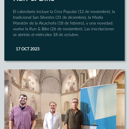
El calendario incluye la Cros Popular (12 de noviembre), la
tradicional San Silvestre (31 de diciembre), la Media
Maratón de la Alcachofa (18 de febrero), y una novedad:
vuelve la Run & Bike (26 de noviembre). Las inscripciones
se abrirán el miércoles 18 de octubre.
17 OCT 2023