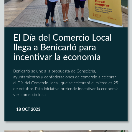
El Día del Comercio Local
llega a Benicarló para
incentivar la economía
Benicarló se une a la propuesta de Consejería,
ayuntamientos y confederaciones de comercio a celebrar
el Día del Comercio Local, que se celebrará el miércoles 25
de octubre. Esta iniciativa pretende incentivar la economía
y el comercio local.
18 OCT 2023