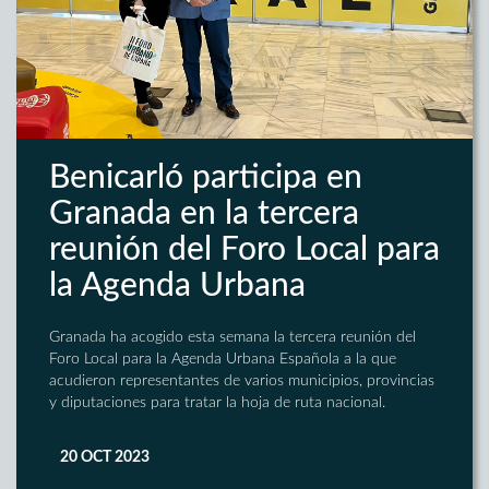
Benicarló participa en
Granada en la tercera
reunión del Foro Local para
la Agenda Urbana
Granada ha acogido esta semana la tercera reunión del
Foro Local para la Agenda Urbana Española a la que
acudieron representantes de varios municipios, provincias
y diputaciones para tratar la hoja de ruta nacional.
20 OCT 2023