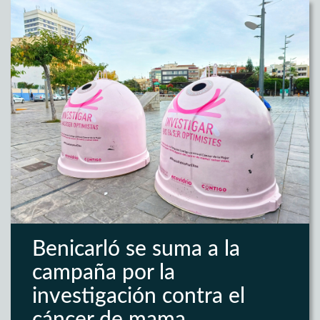
Benicarló se suma a la
campaña por la
investigación contra el