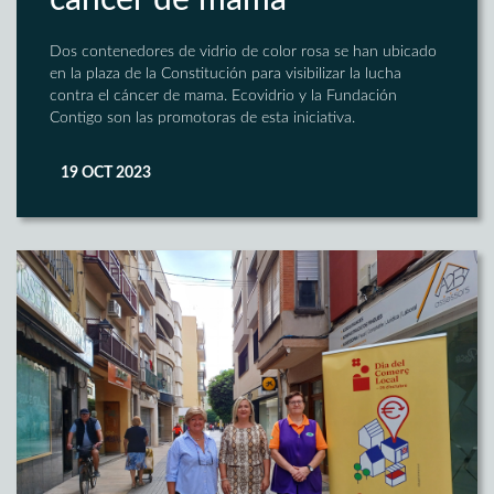
cáncer de mama
Dos contenedores de vidrio de color rosa se han ubicado
en la plaza de la Constitución para visibilizar la lucha
contra el cáncer de mama. Ecovidrio y la Fundación
Contigo son las promotoras de esta iniciativa.
19 OCT 2023