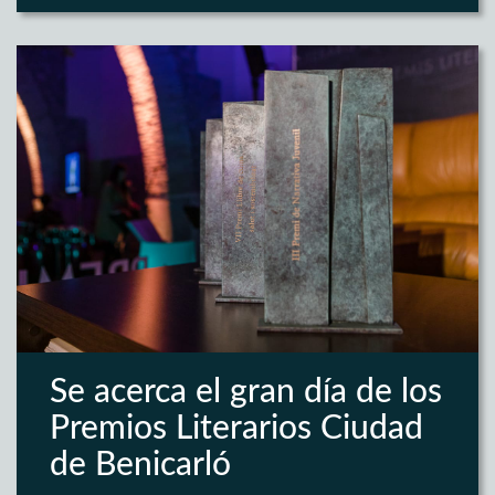
Se acerca el gran día de los
Premios Literarios Ciudad
de Benicarló