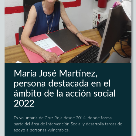
María José Martínez,
persona destacada en el
ámbito de la acción social
2022
Es voluntaria de Cruz Roja desde 2014, donde forma
parte del área de Intervención Social y desarrolla tareas de
apoyo a personas vulnerables.