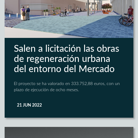
Salen a licitación las obras
de regeneración urbana
del entorno del Mercado
El proyecto se ha valorado en 333.752,88 euros, con un
plazo de ejecución de ocho meses.
21 JUN 2022