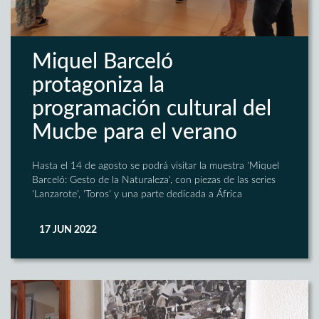
Miquel Barceló
protagoniza la
programación cultural del
Mucbe para el verano
Hasta el 14 de agosto se podrá visitar la muestra 'Miquel
Barceló: Gesto de la Naturaleza', con piezas de las series
'Lanzarote', 'Toros' y una parte dedicada a África
17 JUN 2022