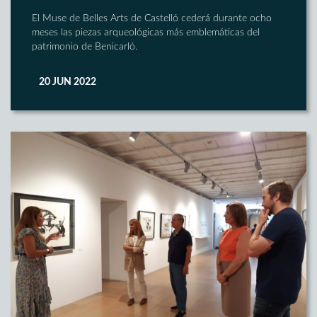
El Muse de Belles Arts de Castelló cederá durante ocho
meses las piezas arqueológicas más emblemáticas del
patrimonio de Benicarló.
20 JUN 2022