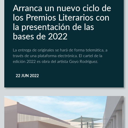
Arranca un nuevo ciclo de
los Premios Literarios con
la presentación de las
bases de 2022
La entrega de originales se hará de forma telemática, a
través de una plataforma electrónica. El cartel de la
edición 2022 es obra del artista Goyo Rodríguez.
22 JUN 2022