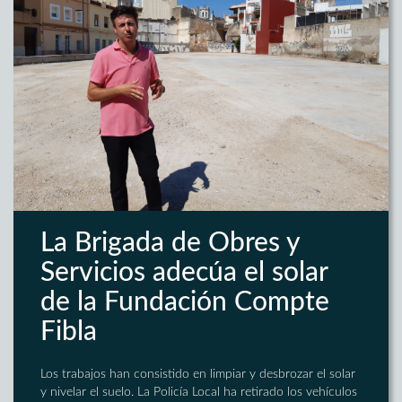
La Brigada de Obres y
Servicios adecúa el solar
de la Fundación Compte
Fibla
Los trabajos han consistido en limpiar y desbrozar el solar
y nivelar el suelo. La Policía Local ha retirado los vehículos