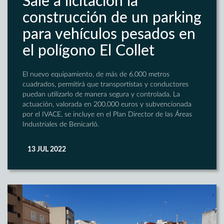
Sale a licitación la
construcción de un parking
para vehículos pesados en
el polígono El Collet
El nuevo equipamiento, de más de 6.000 metros
cuadrados, permitirá que transportistas y conductores
puedan utilizarlo de manera segura y controlada. La
actuación, valorada en 200.000 euros y subvencionada
por el IVACE, se incluye en el Plan Director de las Áreas
Industriales de Benicarló.
13 JUL 2022