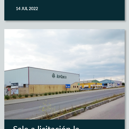
14 JUL 2022