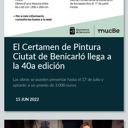
El Certamen de Pintura
Ciutat de Benicarló llega a
la 40a edición
Las obras se pueden presentar hasta el 17 de julio y
optarán a un premio de 3.000 euros.
15 JUN 2022