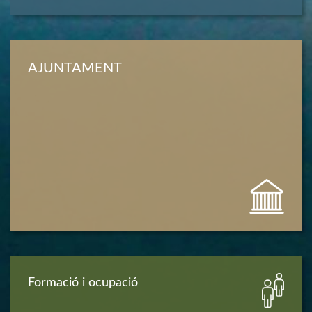
AJUNTAMENT
Formació i ocupació