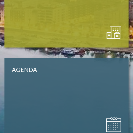
AGENDA