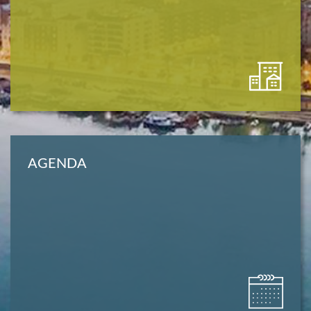
AGENDA