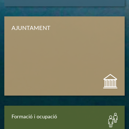
AJUNTAMENT
Formació i ocupació