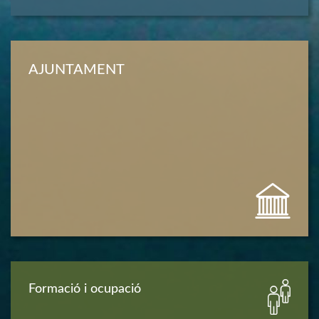
AJUNTAMENT
Formació i ocupació