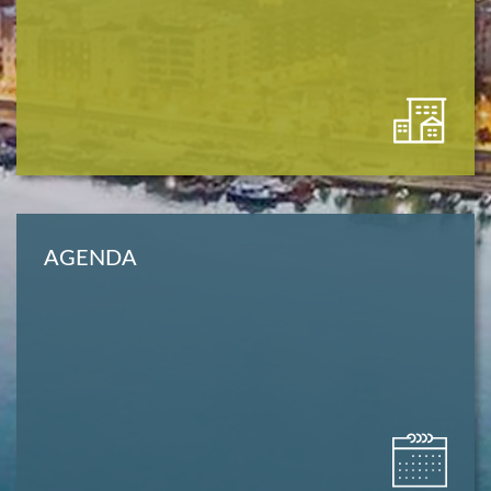
AGENDA