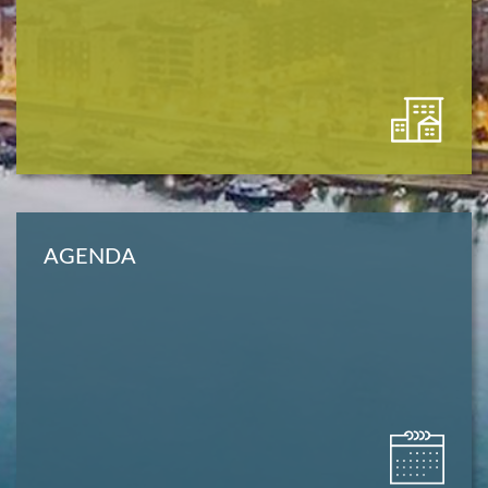
AGENDA