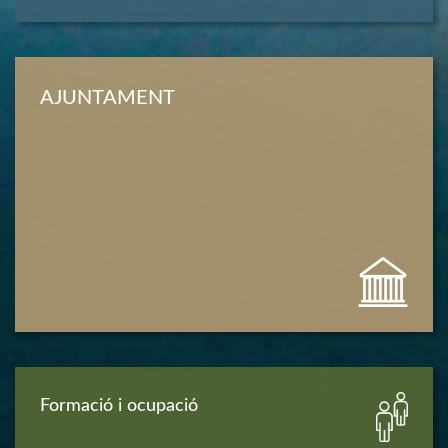
AJUNTAMENT
Formació i ocupació