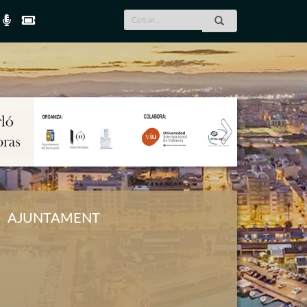
Next
AJUNTAMENT