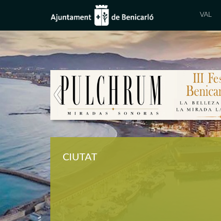
VAL
Previous
CIUTAT