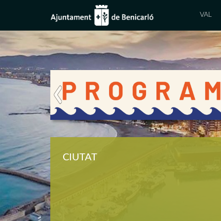
VAL
Previous
CIUTAT