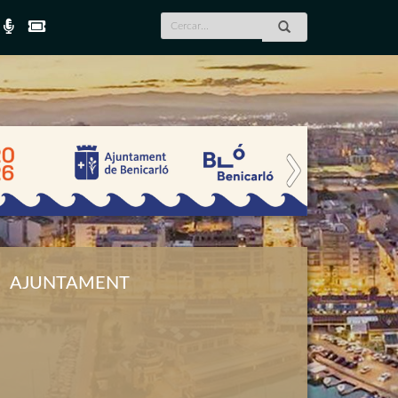
Next
AJUNTAMENT