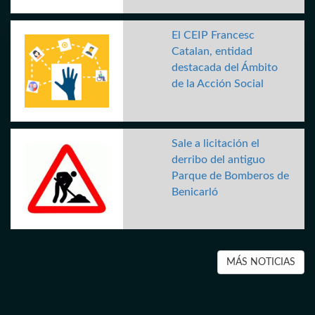
El CEIP Francesc
Catalan, entidad
destacada del Ámbito
de la Acción Social
Sale a licitación el
derribo del antiguo
Parque de Bomberos de
Benicarló
MÁS NOTICIAS