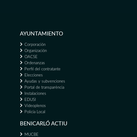
AYUNTAMIENTO
Corporación
Organización
OACSE
Ordenanzas
Perfil del contratante
Elecciones
Ayudas y subvenciones
Portal de transparència
Instalaciones
EDUSI
Videoplenos
Policía Local
BENICARLÓ ACTIU
MUCBE