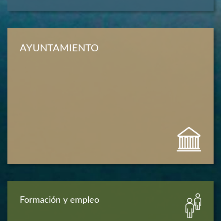
AYUNTAMIENTO
Formación y empleo