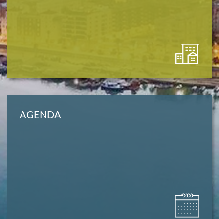
AGENDA