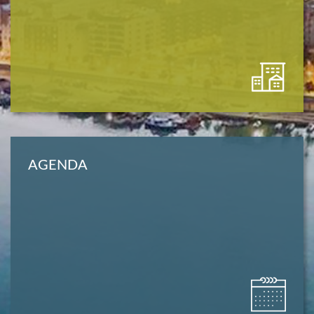
AGENDA