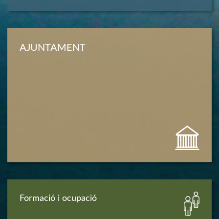
AJUNTAMENT
Formació i ocupació