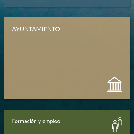
AYUNTAMIENTO
Formación y empleo