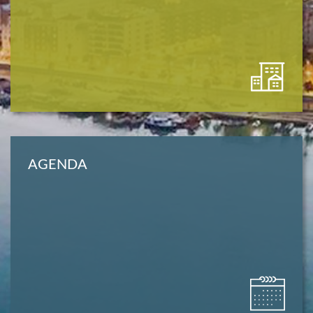
AGENDA