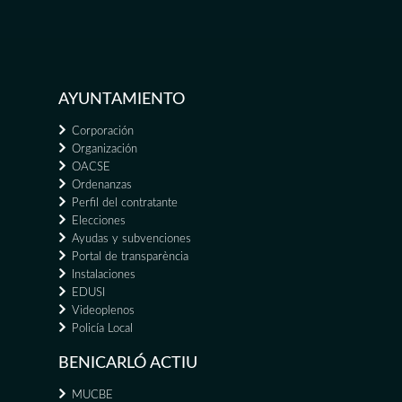
AYUNTAMIENTO
Corporación
Organización
OACSE
Ordenanzas
Perfil del contratante
Elecciones
Ayudas y subvenciones
Portal de transparència
Instalaciones
EDUSI
Videoplenos
Policía Local
BENICARLÓ ACTIU
MUCBE