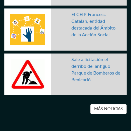
El CEIP Francesc
Catalan, entidad
destacada del Ámbito
de la Acción Social
Sale a licitación el
derribo del antiguo
Parque de Bomberos de
Benicarló
MÁS NOTICIAS