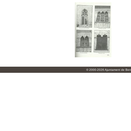
© 2000-2026 Ajuntament de Beni