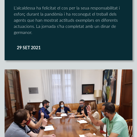
L'alcaldessa ha felicitat el cos per la seua responsabilitat i
esforç durant la pandèmia i ha reconegut el treball dels
agents que han mostrat actituds exemplars en diferents
actuacions. La jornada s'ha completat amb un dinar de
germanor.
29 SET 2021