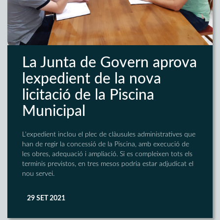
La Junta de Govern aprova
lexpedient de la nova
licitació de la Piscina
Municipal
L'expedient inclou el plec de clàusules administratives que
han de regir la concessió de la Piscina, amb execució de
les obres, adequació i ampliació. Si es compleixen tots els
terminis previstos, en tres mesos podria estar adjudicat el
nou servei.
29 SET 2021