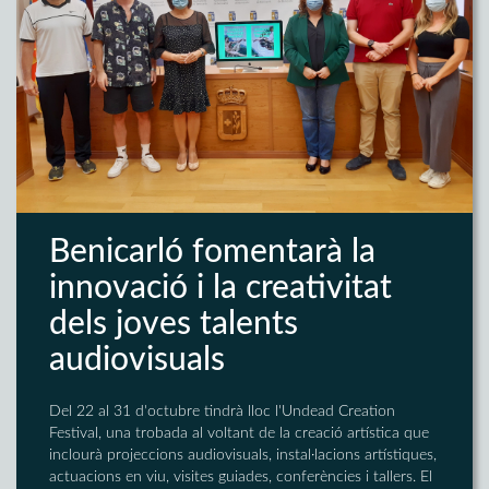
Benicarló fomentarà la
innovació i la creativitat
dels joves talents
audiovisuals
Del 22 al 31 d'octubre tindrà lloc l'Undead Creation
Festival, una trobada al voltant de la creació artística que
inclourà projeccions audiovisuals, instal·lacions artístiques,
actuacions en viu, visites guiades, conferències i tallers. El