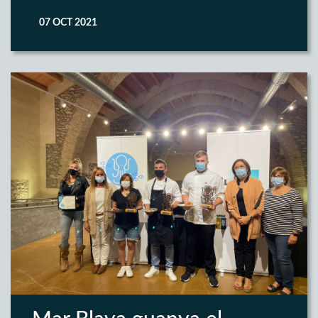
07 OCT 2021