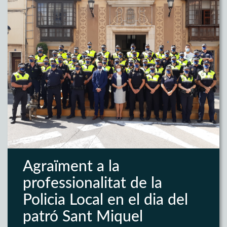
Agraïment a la
professionalitat de la
Policia Local en el dia del
patró Sant Miquel