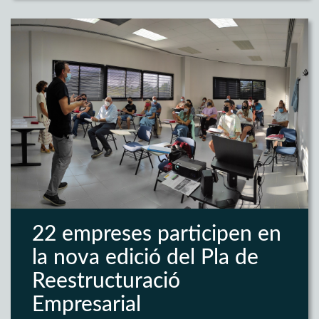
22 empreses participen en
la nova edició del Pla de
Reestructuració
Empresarial