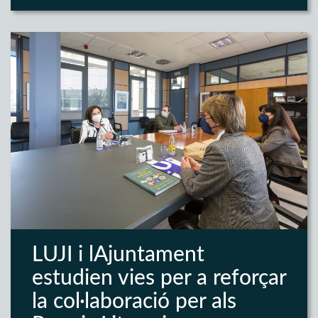
LUJI i lAjuntament
estudien vies per a reforçar
la col·laboració per als