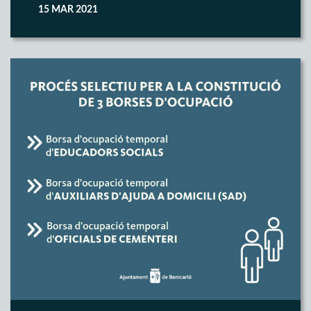
15 MAR 2021