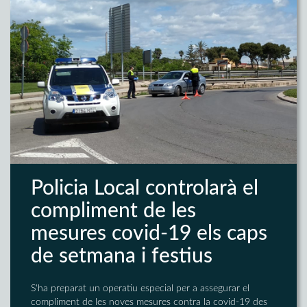
Policia Local controlarà el
compliment de les
mesures covid-19 els caps
de setmana i festius
S'ha preparat un operatiu especial per a assegurar el
compliment de les noves mesures contra la covid-19 des