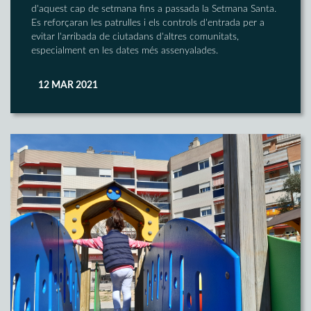
d'aquest cap de setmana fins a passada la Setmana Santa.
Es reforçaran les patrulles i els controls d'entrada per a
evitar l'arribada de ciutadans d'altres comunitats,
especialment en les dates més assenyalades.
12 MAR 2021