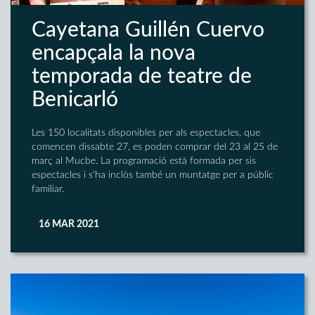
Cayetana Guillén Cuervo
encapçala la nova
temporada de teatre de
Benicarló
Les 150 localitats disponibles per als espectacles, que
comencen dissabte 27, es poden comprar del 23 al 25 de
març al Mucbe. La programació està formada per sis
espectacles i s'ha inclòs també un muntatge per a públic
familiar.
16 MAR 2021