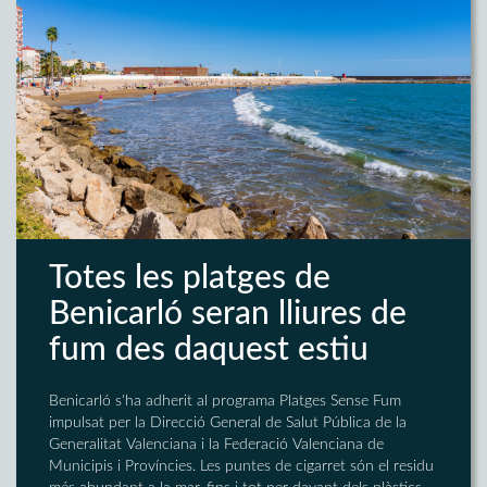
Totes les platges de
Benicarló seran lliures de
fum des daquest estiu
Benicarló s'ha adherit al programa Platges Sense Fum
impulsat per la Direcció General de Salut Pública de la
Generalitat Valenciana i la Federació Valenciana de
Municipis i Províncies. Les puntes de cigarret són el residu