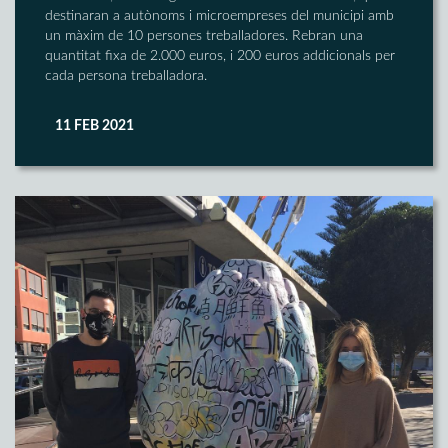
destinaran a autònoms i microempreses del municipi amb
un màxim de 10 persones treballadores. Rebran una
quantitat fixa de 2.000 euros, i 200 euros addicionals per
cada persona treballadora.
11 FEB 2021