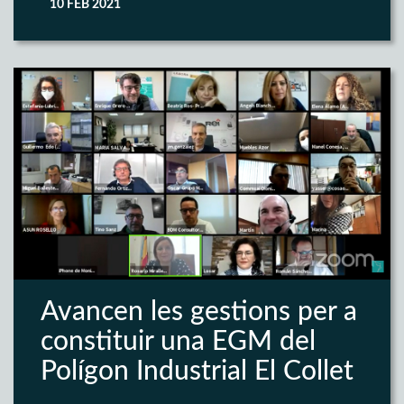
10 FEB 2021
Avancen les gestions per a
constituir una EGM del
Polígon Industrial El Collet