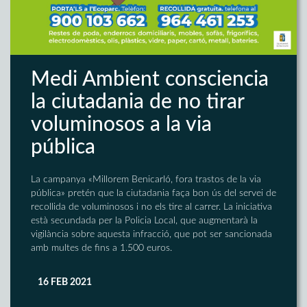
Medi Ambient consciencia
la ciutadania de no tirar
voluminosos a la via
pública
La campanya «Millorem Benicarló, fora trastos de la via
pública» pretén que la ciutadania faça bon ús del servei de
recollida de voluminosos i no els tire al carrer. La iniciativa
està secundada per la Policia Local, que augmentarà la
vigilància sobre aquesta infracció, que pot ser sancionada
amb multes de fins a 1.500 euros.
16 FEB 2021