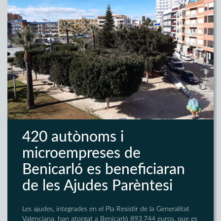
420 autònoms i
microempreses de
Benicarló es beneficiaran
de les Ajudes Parèntesi
Les ajudes, integrades en el Pla Resistir de la Generalitat
Valenciana, han atorgat a Benicarló 893.744 euros, que es