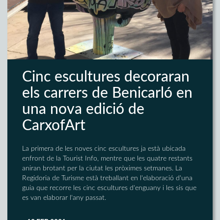
Cinc escultures decoraran
els carrers de Benicarló en
una nova edició de
CarxofArt
La primera de les noves cinc escultures ja està ubicada
enfront de la Tourist Info, mentre que les quatre restants
aniran brotant per la ciutat les pròximes setmanes. La
Regidoria de Turisme està treballant en l'elaboració d'una
guia que recorre les cinc escultures d'enguany i les sis que
es van elaborar l'any passat.