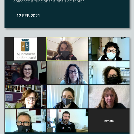
comence a funcionar a finals de febrer.
12 FEB 2021