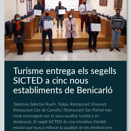
Turisme entrega els segells
SICTED a cinc nous
establiments de Benicarló
Tabernas Selectas Rayfe, Tulipa, Restaurant Chuanet,
Restaurant Cor de Carxofa i Restaurant San Rafael han
estat reconeguts per la seua qualitat turística en
destinació. El segell SICTED és una iniciativa d'àmbit
estatal que busca millorar la qualitat de les destinacions