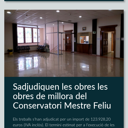
Sadjudiquen les obres les
obres de millora del
Conservatori Mestre Feliu
Els treballs s'han adjudicat per un import de 123.928,20
euros (IVA inclòs). El termini estimat per a l'execució de les