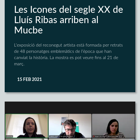
Les Icones del segle XX de
Lluís Ribas arriben al
Mucbe
L'exposició del reconegut artista està formada per retrats
de 48 personatges emblemàtics de l'època que han
canviat la història. La mostra es pot veure fins al 21 de
març.
15 FEB 2021