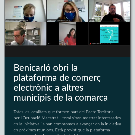
Benicarló obri la
plataforma de comerç
electrònic a altres
municipis de la comarca
Totes les localitats que formen part del Pacte Territorial
per l'Ocupació Maestrat Litoral s'han mostrat interessades
en la iniciativa i s'han compromès a avançar en la iniciativa
en pròximes reunions. Està previst que la plataforma