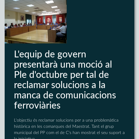
L'equip de govern
presentarà una moció al
Ple d'octubre per tal de
reclamar solucions a la
manca de comunicacions
ferroviàries
L'objectiu és reclamar solucions per a una problemàtica
històrica en les comarques del Maestrat. Tant el grup
municipal del PP com el de C's han mostrat el seu suport a