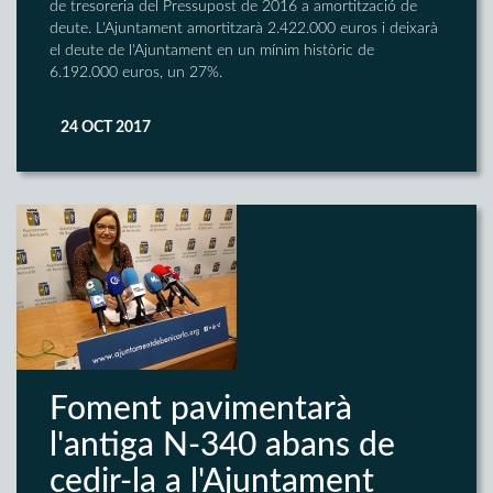
de tresoreria del Pressupost de 2016 a amortització de
deute. L'Ajuntament amortitzarà 2.422.000 euros i deixarà
el deute de l'Ajuntament en un mínim històric de
6.192.000 euros, un 27%.
24 OCT 2017
Foment pavimentarà
l'antiga N-340 abans de
cedir-la a l'Ajuntament