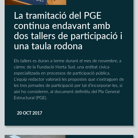
La tramitació del PGE
continua endavant amb
dos tallers de participació i
una taula rodona
Els tallers es duran a terme durant el mes de novembre, a
càrrec de la Fundació Horta Sud, una entitat cívica
especialitzada en processos de participació pública.
L'equip redactor valorarà les propostes que s'extraguen de
les tres jornades de participació per tal d'incorporar-les, si
així ho consideren, al document definitiu del Pla General
Estructural (PGE).
20 OCT 2017