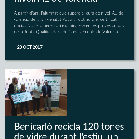
A partir d'ara, l'alumnat que supere el curs de nivell A1 de
valencià de la Universitat Popular obtindrà el certificat
oficial. No serà necessari examinar-se en les proves anuals
de la Junta Qualificadora de Coneixements de Valencià.
23 OCT 2017
Benicarló recicla 120 tones
de vidre durant l'estiu, un