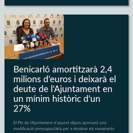
Benicarló amortitzarà 2,4
milions d'euros i deixarà el
deute de l'Ajuntament en
un mínim històric d'un
27%
El Ple de l'Ajuntament d'aquest dijous aprovarà una
modificació pressupostària per a destinar els romanents