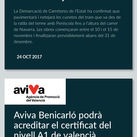
La Demarcació de Carreteres de l'Estat ha confirmat que
pavimentarà i netejarà les cunetes del tram que va des de
la ratlla del terme amb Peníscola fins a l'altura del carrer
de Navarra. Les obres començaran entre el 10 i el 15 de
novembre i finalitzaran previsiblement abans del 31 de
desembre.
24 OCT 2017
Aviva Benicarló podrà
acreditar el certificat del
nivell A1 de valencià