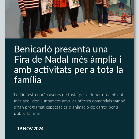
Benicarló presenta una
Fira de Nadal més àmplia i
amb activitats per a tota la
família
La Fira estrenarà casetes de fusta per a donar un ambient
més acollidor. Juntament amb les ofertes comercials també
s'han programat espectacles d'animació de carrer per a
públic familiar
19 NOV 2024