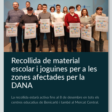
Recollida de material
escolar i joguines per a les
zones afectades per la
DANA
La recollida estarà activa fins al 8 de desembre en tots els
centres educatius de Benicarló i també al Mercat Central.