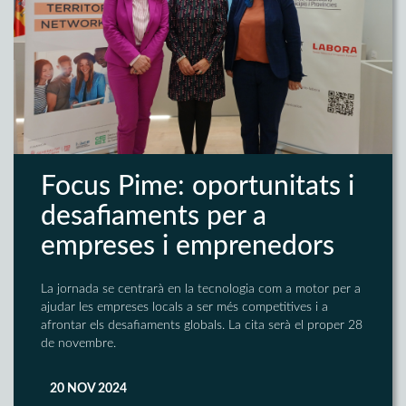
Focus Pime: oportunitats i
desafiaments per a
empreses i emprenedors
La jornada se centrarà en la tecnologia com a motor per a
ajudar les empreses locals a ser més competitives i a
afrontar els desafiaments globals. La cita serà el proper 28
de novembre.
20 NOV 2024