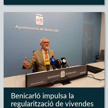
Benicarló impulsa la
regularització de vivendes