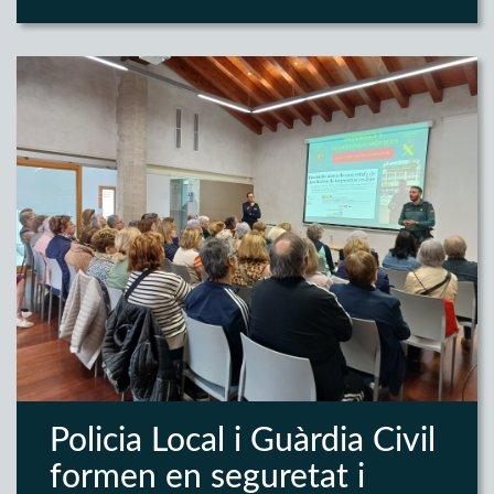
Policia Local i Guàrdia Civil
formen en seguretat i