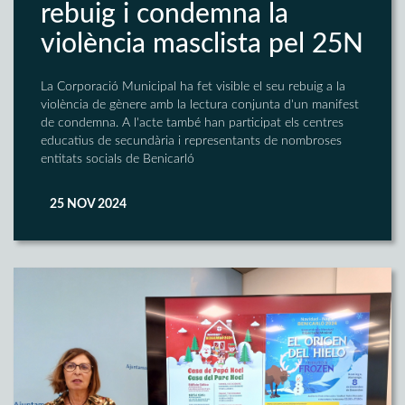
rebuig i condemna la
violència masclista pel 25N
La Corporació Municipal ha fet visible el seu rebuig a la
violència de gènere amb la lectura conjunta d'un manifest
de condemna. A l'acte també han participat els centres
educatius de secundària i representants de nombroses
entitats socials de Benicarló
25 NOV 2024