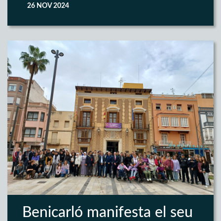
26 NOV 2024
Benicarló manifesta el seu