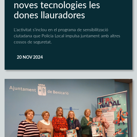
noves tecnologies les
dones llauradores
L'activitat s'inclou en el programa de sensibilització
ciutadana que Policia Local impulsa juntament amb altres
cossos de seguretat.
20 NOV 2024