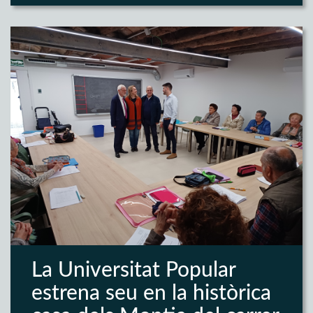
La Universitat Popular
estrena seu en la històrica