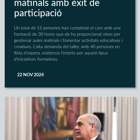
matinals amb èxit de
participació
Un total de 15 persones han completat el curs amb una
formació de 30 hores que els ha proporcionat eines per
gestionar aules matinals i fomentar activitats educatives i
creatives. L'alta demanda del taller, amb 40 persones en
llista d'espera, evidencia l'interès per aquest tipus
d'iniciatives formatives.
22 NOV 2024