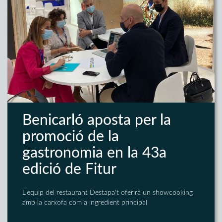
Benicarló aposta per la
promoció de la
gastronomia en la 43a
edició de Fitur
L'equip del restaurant Destapa't oferirà un showcooking
amb la carxofa com a ingredient principal