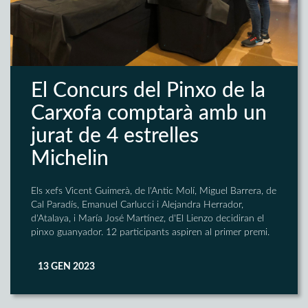
El Concurs del Pinxo de la
Carxofa comptarà amb un
jurat de 4 estrelles
Michelin
Els xefs Vicent Guimerà, de l'Antic Molí, Miguel Barrera, de
Cal Paradís, Emanuel Carlucci i Alejandra Herrador,
d'Atalaya, i María José Martínez, d'El Lienzo decidiran el
pinxo guanyador. 12 participants aspiren al primer premi.
13 GEN 2023