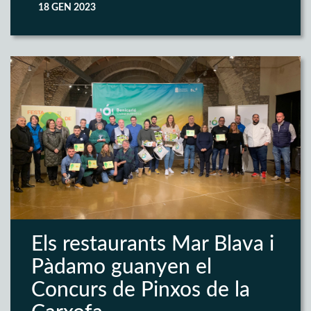
18 GEN 2023
Els restaurants Mar Blava i
Pàdamo guanyen el
Concurs de Pinxos de la