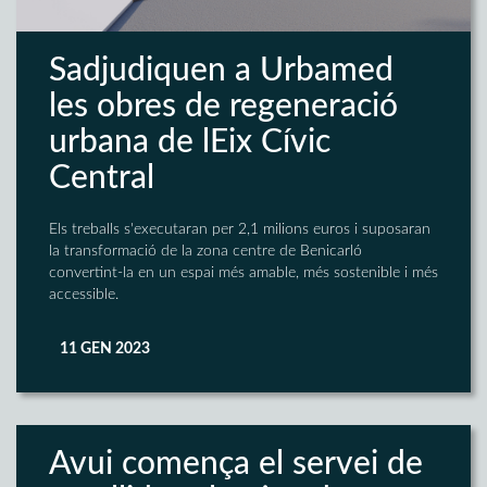
Sadjudiquen a Urbamed
les obres de regeneració
urbana de lEix Cívic
Central
Els treballs s'executaran per 2,1 milions euros i suposaran
la transformació de la zona centre de Benicarló
convertint-la en un espai més amable, més sostenible i més
accessible.
11 GEN 2023
Avui comença el servei de