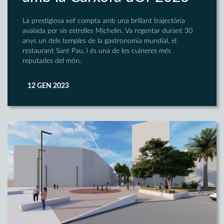
La prestigiosa xef compta amb una brillant trajectòria
avalada per sis estrelles Michelin. Va regentar durant 30
anys un dels temples de la gastronomia mundial, el
restaurant Sant Pau, i és una de les cuineres més
reputades del món.
12 GEN 2023