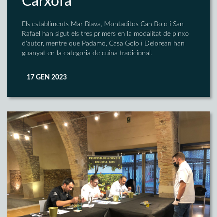
Carxofa
Els establiments Mar Blava, Montaditos Can Bolo i San
Rafael han sigut els tres primers en la modalitat de pinxo
d'autor, mentre que Padamo, Casa Golo i Delorean han
guanyat en la categoria de cuina tradicional.
17 GEN 2023