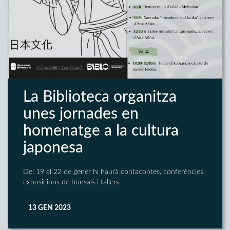
La Biblioteca organitza
unes jornades en
homenatge a la cultura
japonesa
Del 19 al 22 de gener hi haurà contacontes, conferències,
exposicions de bonsais i tallers.
13 GEN 2023