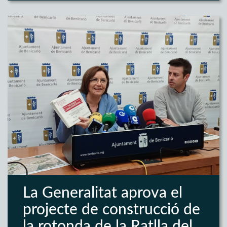
La Generalitat aprova el
projecte de construcció de
la rotonda de la Ratlla del