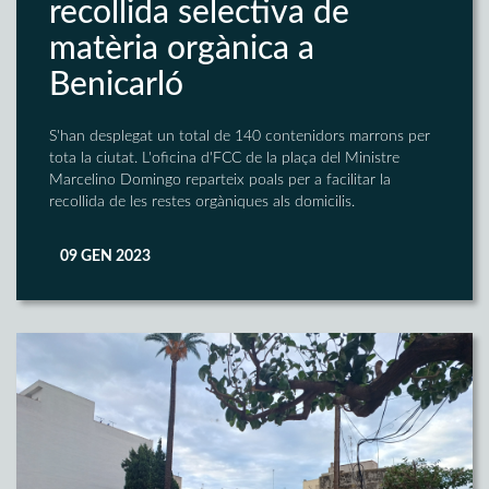
recollida selectiva de
matèria orgànica a
Benicarló
S'han desplegat un total de 140 contenidors marrons per
tota la ciutat. L'oficina d'FCC de la plaça del Ministre
Marcelino Domingo reparteix poals per a facilitar la
recollida de les restes orgàniques als domicilis.
09 GEN 2023