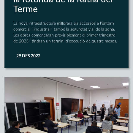
Terme
La nova infraestructura millorarà els accessos a l'entorn
comercial i industrial i també la seguretat vial de la zona.
Les obres començaran previsiblement el primer trimestre
de 2023 i tindran un termini d'execució de quatre mesos.
29 DES 2022