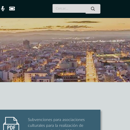
Subvenciones para asociaciones
culturales para la realización de