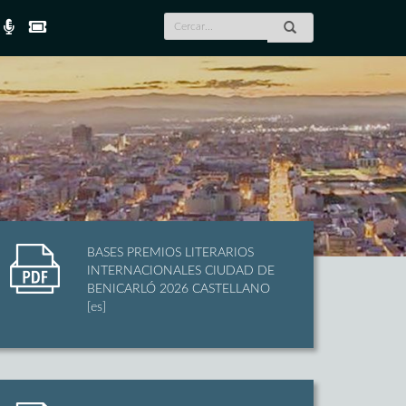
BASES PREMIOS LITERARIOS
INTERNACIONALES CIUDAD DE
BENICARLÓ 2026 CASTELLANO
[es]