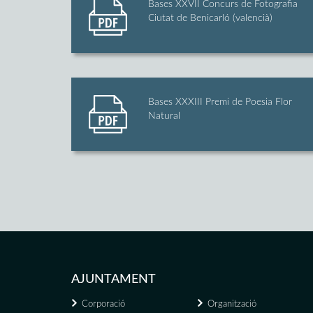
Bases XXVII Concurs de Fotografia
Ciutat de Benicarló (valencià)
Bases XXXIII Premi de Poesia Flor
Natural
AJUNTAMENT
Corporació
Organització