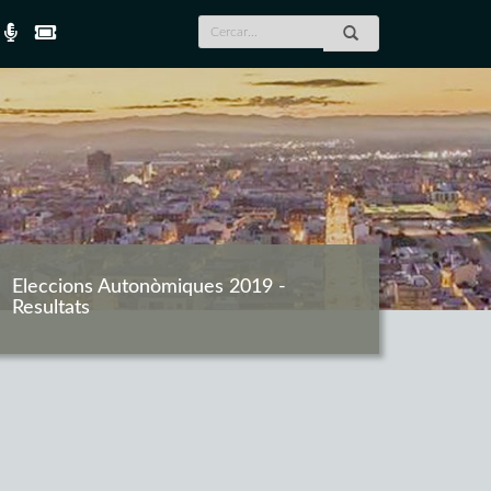
Eleccions Autonòmiques 2019 -
Resultats