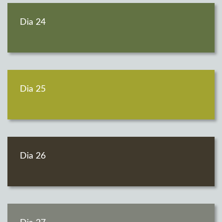
Dia 24
Dia 25
Dia 26