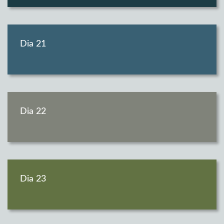
Dia 21
Dia 22
Dia 23