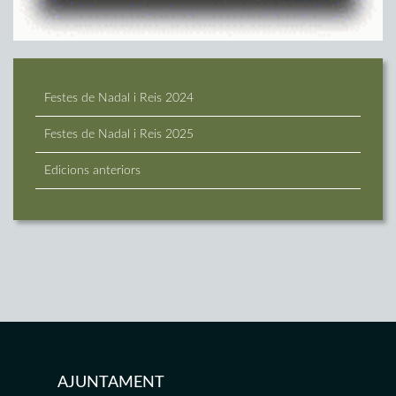
Festes de Nadal i Reis 2024
Festes de Nadal i Reis 2025
Edicions anteriors
AJUNTAMENT