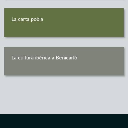
La carta pobla
La cultura ibèrica a Benicarló