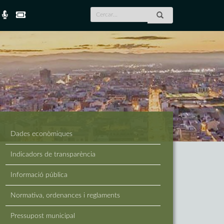
Dades econòmiques
Indicadors de transparència
Informació pública
Normativa, ordenances i reglaments
Pressupost municipal