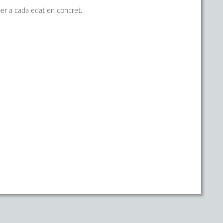
er a cada edat en concret.