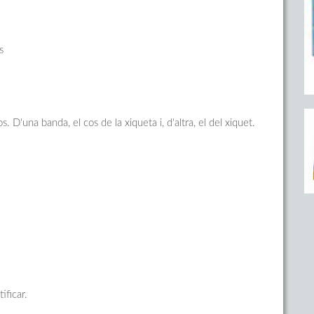
s
. D'una banda, el cos de la xiqueta i, d'altra, el del xiquet.
tificar.