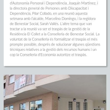
d'Autonomia Personal i Dependència, Joaquín Martínez, i
la directora general de Persones amb Discapacitat i
Dependència, Pilar Collado, en una reunió aquesta
setmana amb l'alcalde, Marcelino Domingo, i la regidora
de Benestar Social, Sarah Vallés. L'altre tema que van
tractar a la reunió va ser el traspàs de la gestió de la
Residència El Collet a la Conselleria de Benestar Social. La
voluntat de la Conselleria és formalitzar el traspàs el més
prompte possible, després de solucionar algunes qüestions
tècniques relatives a la gestió dels recursos humans i un
cop la Conselleria d'Economia autoritze el traspàs.