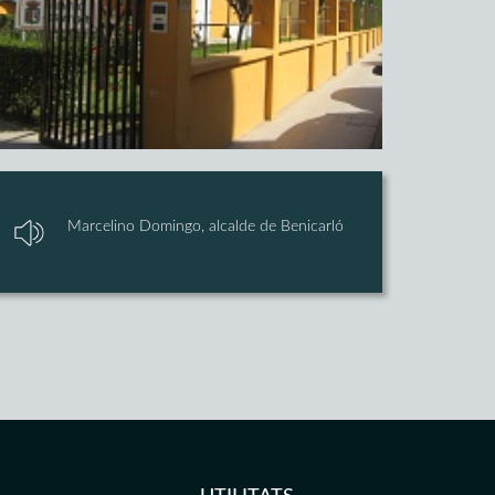
Marcelino Domingo, alcalde de Benicarló