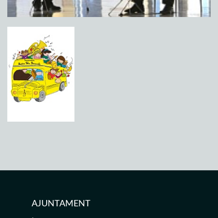
AJUNTAMENT