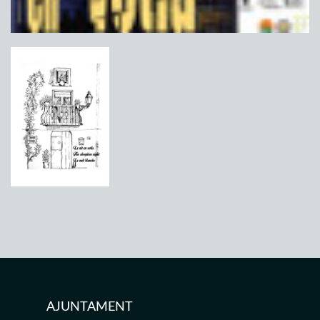
AJUNTAMENT