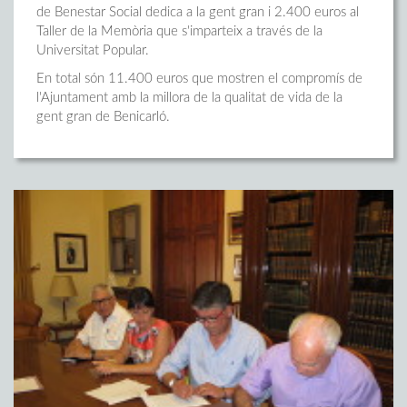
de Benestar Social dedica a la gent gran i 2.400 euros al
Taller de la Memòria que s'imparteix a través de la
Universitat Popular.
En total són 11.400 euros que mostren el compromís de
l'Ajuntament amb la millora de la qualitat de vida de la
gent gran de Benicarló.